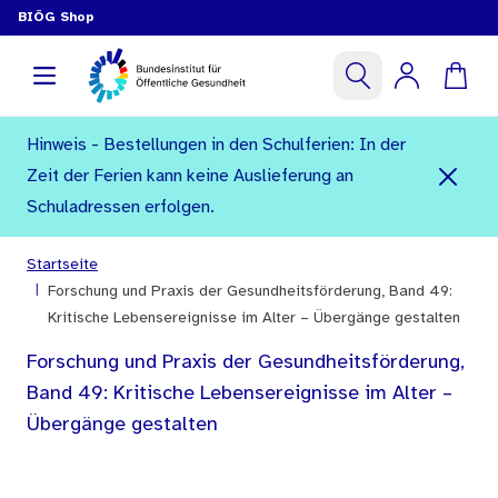
BIÖG Shop
Hinweis - Bestellungen in den Schulferien: In der
Zeit der Ferien kann keine Auslieferung an
Schuladressen erfolgen.
Startseite
|
Forschung und Praxis der Gesundheitsförderung, Band 49:
Kritische Lebensereignisse im Alter – Übergänge gestalten
Forschung und Praxis der Gesundheitsförderung,
Band 49: Kritische Lebensereignisse im Alter –
Übergänge gestalten