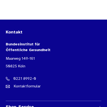
Kontakt
Bundesinstitut für
Öffentliche Gesundheit
Maarweg 149-161
50825 Köln
0221 8992-0
Kontaktformular