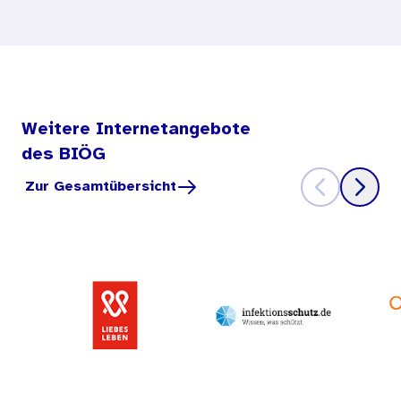
Weitere Internetangebote
des BIÖG
Zur Gesamtübersicht