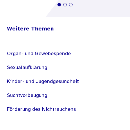
Weitere Themen
Organ- und Gewebespende
Sexualaufklärung
Kinder- und Jugendgesundheit
Suchtvorbeugung
Förderung des Nichtrauchens