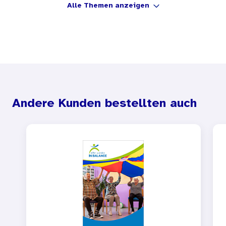
Alle Themen anzeigen
Andere Kunden bestellten auch