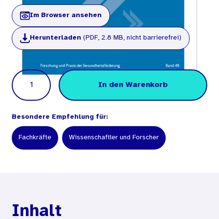
Im Browser ansehen
Herunterladen
(PDF, 2.8 MB, nicht barrierefrei)
Menge
In den Warenkorb
Besondere Empfehlung für:
Fachkräfte
Wissenschaftler und Forscher
Inhalt