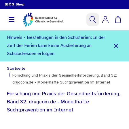
BIÖG Shop
Hinweis - Bestellungen in den Schulferien: In der
Zeit der Ferien kann keine Auslieferung an
Schuladressen erfolgen.
Startseite
|
Forschung und Praxis der Gesundheitsförderung, Band 32:
drugcom.de - Modellhafte Suchtprävention im Internet
Forschung und Praxis der Gesundheitsförderung,
Band 32: drugcom.de - Modellhafte
Suchtprävention im Internet