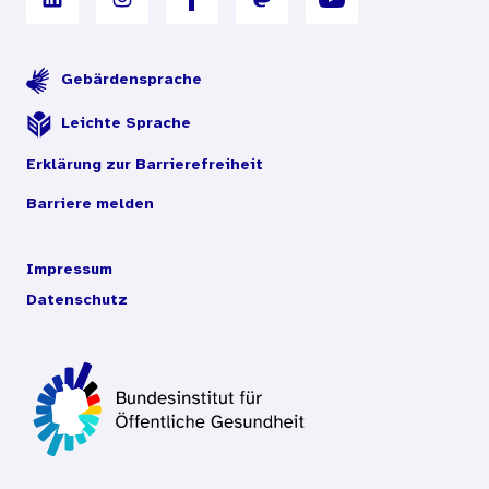
Gebärdensprache
Leichte Sprache
Erklärung zur Barrierefreiheit
Barriere melden
Impressum
Datenschutz