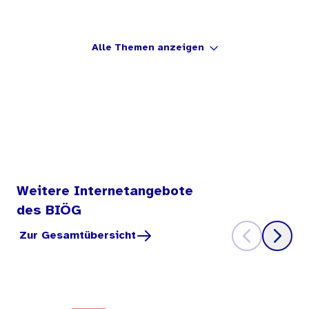
Alle Themen anzeigen
Weitere Internetangebote
des BIÖG
Zur Gesamtübersicht