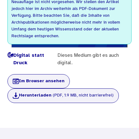
Neuauflage ist nicht vorgesehen. Wir stellen den Artikel
jedoch hier im Archiv weiterhin als PDF-Dokument zur
Verfügung. Bitte beachten Sie, daß die Inhalte von
Archivpublikationen möglicherweise nicht mehr in vollem
Umfang dem heutigen Wissensstand oder der aktuellen
Rechtslage entsprechen.
Digital statt
Dieses Medium gibt es auch
Druck
digital.
Im Browser ansehen
Herunterladen
(PDF, 1.9 MB, nicht barrierefrei)