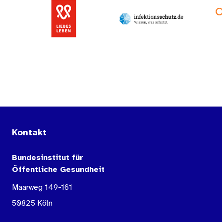
Kontakt
Bundesinstitut für
Öffentliche Gesundheit
Maarweg 149-161
50825 Köln