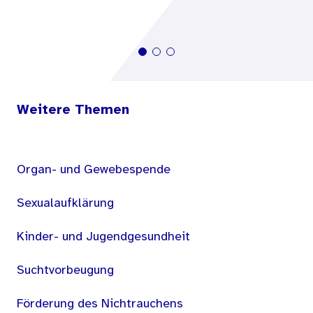
Weitere Themen
Organ- und Gewebespende
Sexualaufklärung
Kinder- und Jugendgesundheit
Suchtvorbeugung
Förderung des Nichtrauchens