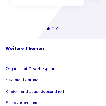
Weitere Themen
Organ- und Gewebespende
Sexualaufklärung
Kinder- und Jugendgesundheit
Suchtvorbeugung