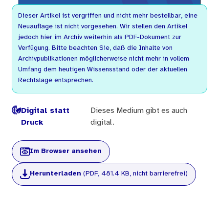
Dieser Artikel ist vergriffen und nicht mehr bestellbar, eine
Neuauflage ist nicht vorgesehen. Wir stellen den Artikel
jedoch hier im Archiv weiterhin als PDF-Dokument zur
Verfügung. Bitte beachten Sie, daß die Inhalte von
Archivpublikationen möglicherweise nicht mehr in vollem
Umfang dem heutigen Wissensstand oder der aktuellen
Rechtslage entsprechen.
Digital statt
Dieses Medium gibt es auch
Druck
digital.
Im Browser ansehen
Herunterladen
(PDF, 481.4 KB, nicht barrierefrei)