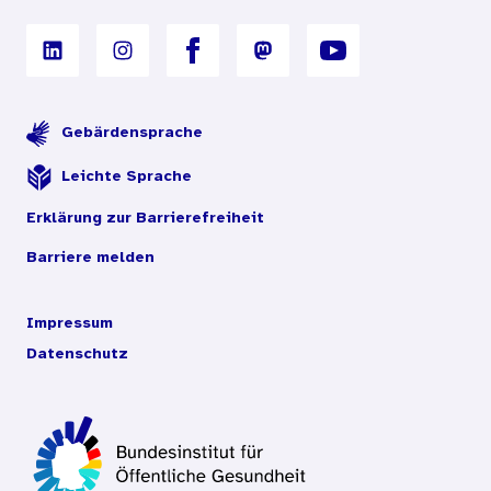
Gebärdensprache
Leichte Sprache
Erklärung zur Barrierefreiheit
Barriere melden
Impressum
Datenschutz