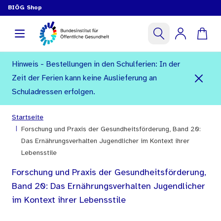
BIÖG Shop
Hinweis - Bestellungen in den Schulferien: In der
Zeit der Ferien kann keine Auslieferung an
Schuladressen erfolgen.
Startseite
|
Forschung und Praxis der Gesundheitsförderung, Band 20:
Das Ernährungsverhalten Jugendlicher im Kontext ihrer
Lebensstile
Forschung und Praxis der Gesundheitsförderung,
Band 20: Das Ernährungsverhalten Jugendlicher
im Kontext ihrer Lebensstile