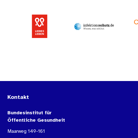
Kontakt
Bundesinstitut für
Öffentliche Gesundheit
Maarweg 149-161