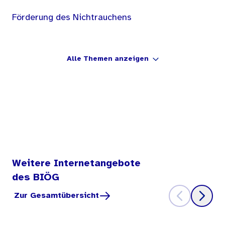
Förderung des Nichtrauchens
Alle Themen anzeigen
Weitere Internetangebote
des BIÖG
Zur Gesamtübersicht