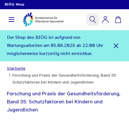
BIÖG Shop
Der Shop des BIÖG ist aufgrund von
Wartungsarbeiten am 05.08.2026 ab 22:00 Uhr
möglicherweise kurzzeitig nicht erreichbar.
Startseite
|
Forschung und Praxis der Gesundheitsförderung, Band 35:
Schutzfaktoren bei Kindern und Jugendlichen
Forschung und Praxis der Gesundheitsförderung,
Band 35: Schutzfaktoren bei Kindern und
Jugendlichen