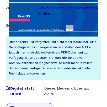
Zugehörigkeit
Teil von 1 Sammlung mit verwandten
Medien
Schutzgebühr
Kostenlos
Dieser Artikel ist vergriffen und nicht mehr bestellbar, eine
Neuauflage ist nicht vorgesehen. Wir stellen den Artikel
jedoch hier im Archiv weiterhin als PDF-Dokument zur
Verfügung. Bitte beachten Sie, daß die Inhalte von
Archivpublikationen möglicherweise nicht mehr in vollem
Umfang dem heutigen Wissensstand oder der aktuellen
Rechtslage entsprechen.
Digital statt
Dieses Medium gibt es auch
Druck
digital.