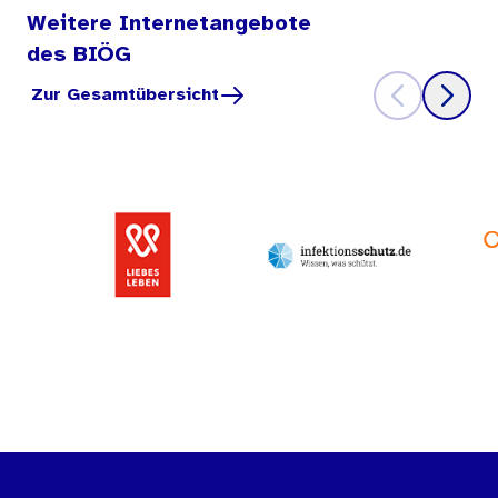
Weitere Internetangebote
des BIÖG
Zur Gesamtübersicht