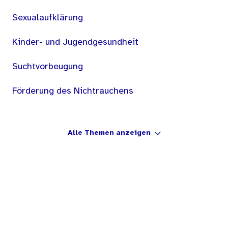
Sexualaufklärung
Kinder- und Jugendgesundheit
Suchtvorbeugung
Förderung des Nichtrauchens
Alle Themen anzeigen