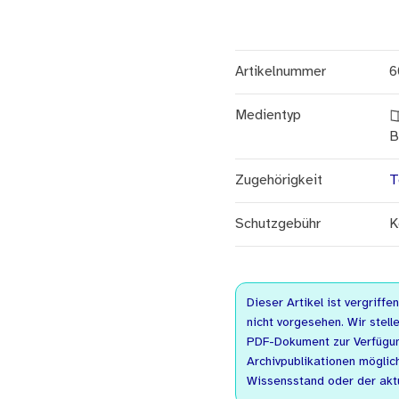
Artikelnummer
6
Medientyp
B
Zugehörigkeit
T
Schutzgebühr
K
Dieser Artikel ist vergriffe
nicht vorgesehen. Wir stelle
PDF-Dokument zur Verfügung
Archivpublikationen möglic
Wissensstand oder der akt