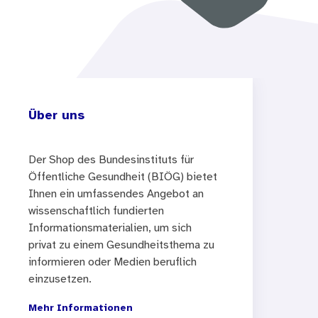
Über uns
Der Shop des Bundesinstituts für
Öffentliche Gesundheit (BIÖG) bietet
Ihnen ein umfassendes Angebot an
wissenschaftlich fundierten
Informationsmaterialien, um sich
privat zu einem Gesundheitsthema zu
informieren oder Medien beruflich
einzusetzen.
Mehr Informationen