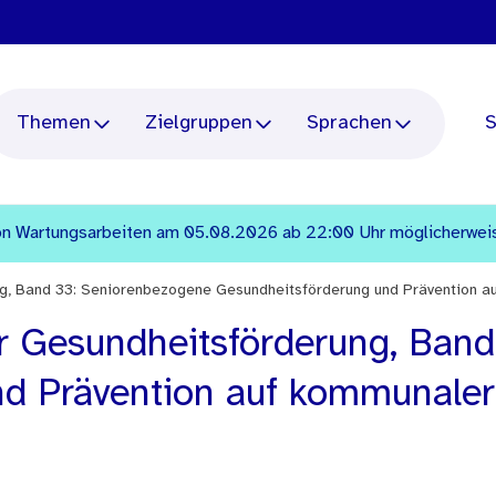
Themen
Zielgruppen
Sprachen
S
n Wartungsarbeiten am 05.08.2026 ab 22:00 Uhr möglicherweise 
ng, Band 33: Seniorenbezogene Gesundheitsförderung und Prävention 
r Gesundheitsförderung, Ban
d Prävention auf kommunaler