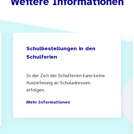
Weitere Informationen
Schulbestellungen in den
Schulferien
In der Zeit der Schulferien kann keine
Auslieferung an Schuladressen
erfolgen.
Mehr Informationen