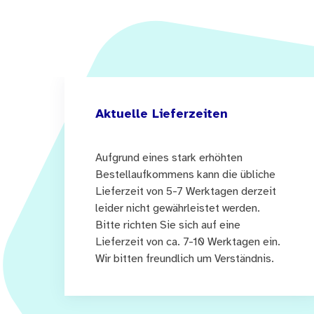
Aktuelle Lieferzeiten
Aufgrund eines stark erhöhten
Bestellaufkommens kann die übliche
Lieferzeit von 5-7 Werktagen derzeit
leider nicht gewährleistet werden.
Bitte richten Sie sich auf eine
Lieferzeit von ca. 7-10 Werktagen ein.
Wir bitten freundlich um Verständnis.