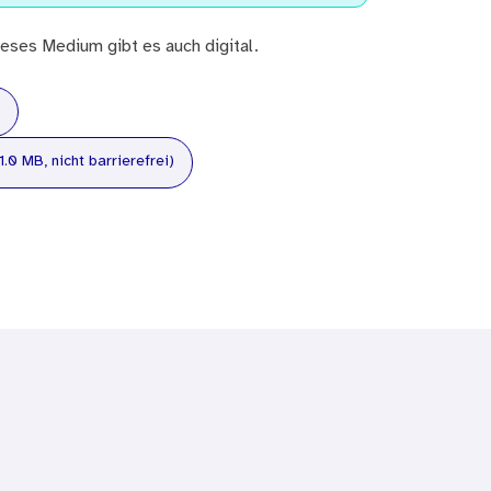
eses Medium gibt es auch digital.
1.0 MB, nicht barrierefrei)