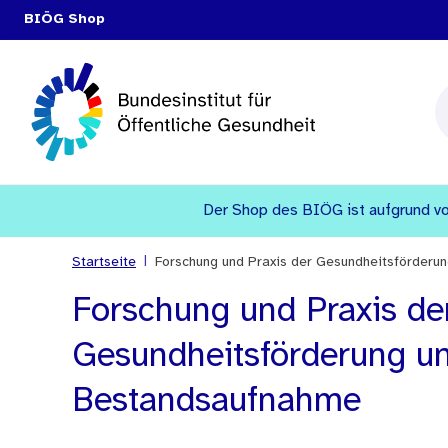
BIÖG Shop
Der Shop des BIÖG ist aufgrund vo
|
Startseite
Forschung und Praxis der Gesundheitsförderu
Forschung und Praxis de
Gesundheitsförderung un
Bestandsaufnahme