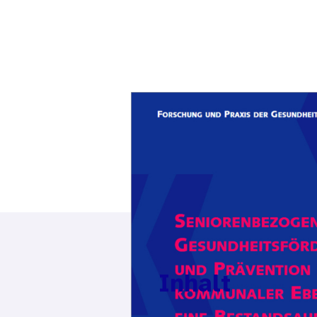
Inhalt