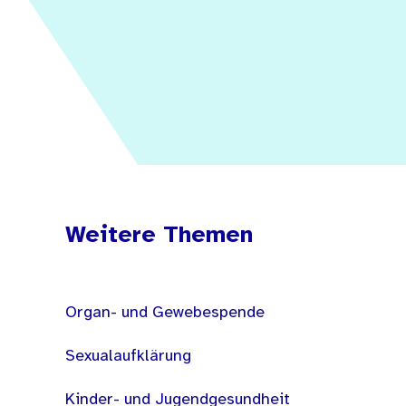
Weitere Themen
Organ- und Gewebespende
Sexualaufklärung
Kinder- und Jugendgesundheit