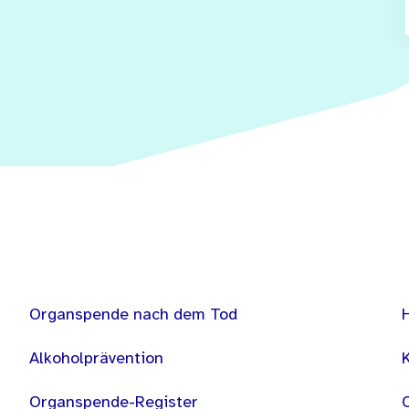
Organspende nach dem Tod
Alkoholprävention
Organspende-Register