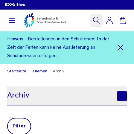
BIÖG Shop
Hinweis - Bestellungen in den Schulferien: In der
Zeit der Ferien kann keine Auslieferung an
Schuladressen erfolgen.
|
|
Startseite
Themen
Archiv
Archiv
Filter