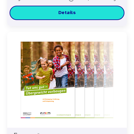
Details