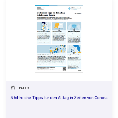
FLYER
5 hilfreiche Tipps für den Alltag in Zeiten von Corona