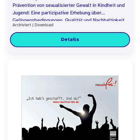
Prävention von sexualisierter Gewalt in Kindheit und
Jugend: Eine partizipative Erhebung über
Gelingensbedingungen, Qualität und Nachhaltigkeit
Archiviert
|
Download
von Fortbildungen
Details