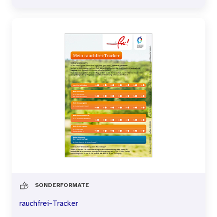
SONDERFORMATE
rauchfrei-Tracker