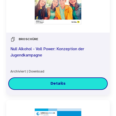
BROSCHÜRE
Null Alkohol - Voll Power: Konzeption der
Jugendkampagne
Archiviert
|
Download
Details