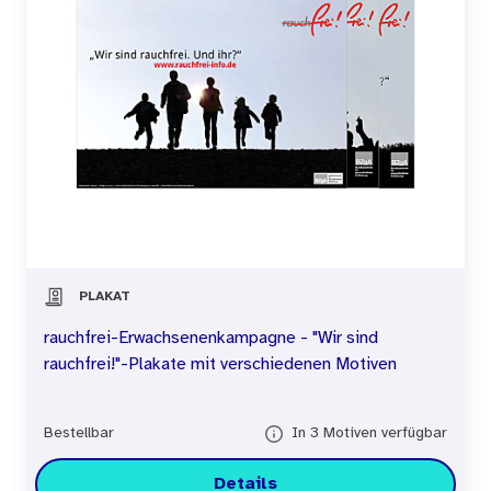
PLAKAT
rauchfrei-Erwachsenenkampagne - "Wir sind
rauchfrei!"-Plakate mit verschiedenen Motiven
Bestellbar
In 3 Motiven verfügbar
Details