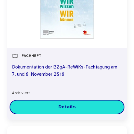
FACHHEFT
Dokumentation der BZgA-ReWiKs-Fachtagung am
7. und 8. November 2018
Archiviert
Details