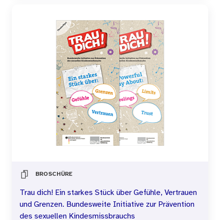
BROSCHÜRE
Trau dich! Ein starkes Stück über Gefühle, Vertrauen
und Grenzen. Bundesweite Initiative zur Prävention
des sexuellen Kindesmissbrauchs