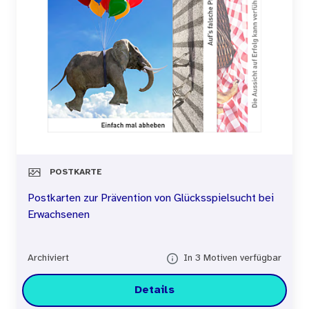
POSTKARTE
Postkarten zur Prävention von Glücksspielsucht bei
Erwachsenen
Archiviert
In 3 Motiven verfügbar
Details