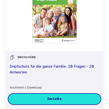
BROSCHÜRE
Impfschutz für die ganze Familie. 20 Fragen - 20
Antworten
Archiviert
|
Download
Details