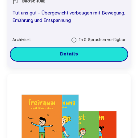
BROSCHÜRE
Tut uns gut - Übergewicht vorbeugen mit Bewegung,
Ernährung und Entspannung
Archiviert
In 5 Sprachen verfügbar
Details