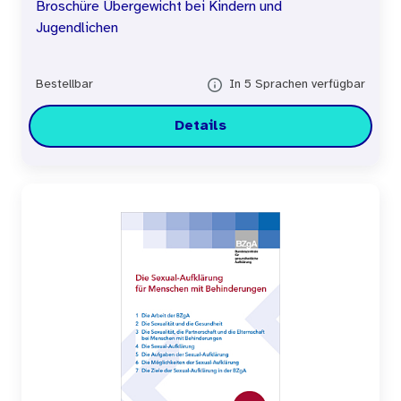
Broschüre Übergewicht bei Kindern und
Jugendlichen
Bestellbar
In 5 Sprachen verfügbar
Details