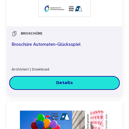
BROSCHÜRE
Broschüre Automaten-Glücksspiel
Archiviert
|
Download
Details