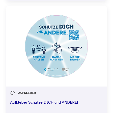
AUFKLEBER
Aufkleber Schütze DICH und ANDERE!