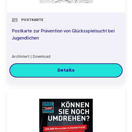
POSTKARTE
Postkarte zur Prävention von Glücksspielsucht bei
Jugendlichen
Archiviert
|
Download
Details