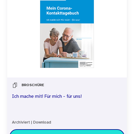
BROSCHÜRE
Ich mache mit! Für mich - für uns!
Archiviert
|
Download