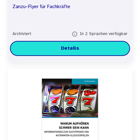
Zanzu-Flyer für Fachkräfte
Archiviert
In 2 Sprachen verfügbar
Details