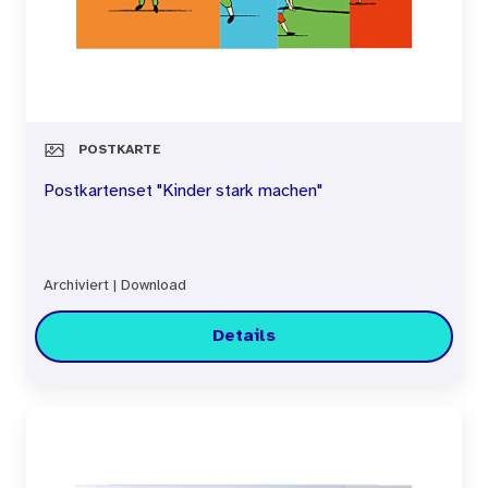
POSTKARTE
Postkartenset "Kinder stark machen"
Archiviert
|
Download
Details