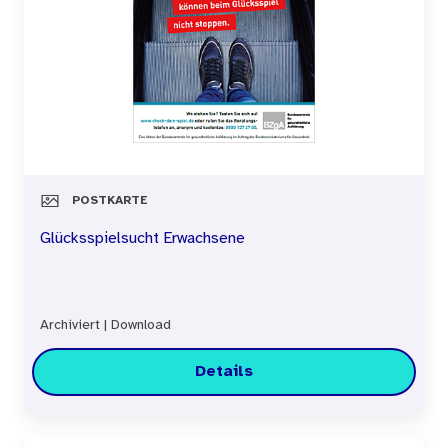
POSTKARTE
Glücksspielsucht Erwachsene
Archiviert
|
Download
Details