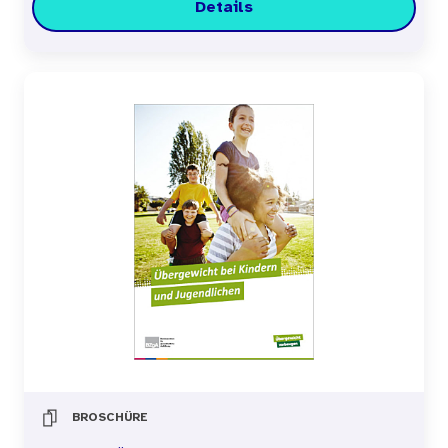
Details
BROSCHÜRE