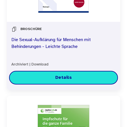
BROSCHÜRE
Die Sexual-Aufklärung für Menschen mit
Behinderungen - Leichte Sprache
Archiviert
|
Download
Details