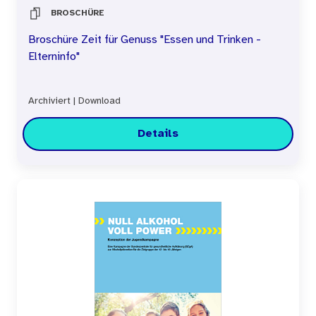
BROSCHÜRE
Broschüre Zeit für Genuss "Essen und Trinken -
Elterninfo"
Archiviert
|
Download
Details