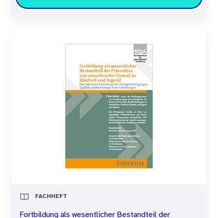
FACHHEFT
Fortbildung als wesentlicher Bestandteil der