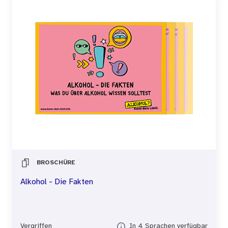
BROSCHÜRE
Alkohol - Die Fakten
Vergriffen
In 4 Sprachen verfügbar