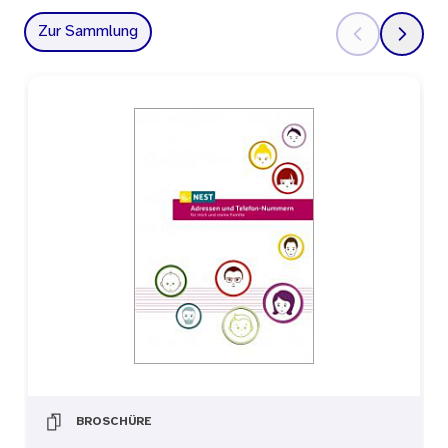
Zur Sammlung
BROSCHÜRE