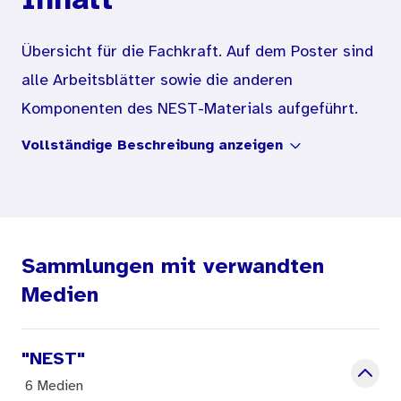
Inhalt
Übersicht für die Fachkraft. Auf dem Poster sind
alle Arbeitsblätter sowie die anderen
Komponenten des NEST-Materials aufgeführt.
Miniatur-Abbildungen erleichtern die
Vollständige Beschreibung anzeigen
Orientierung.
Sammlungen mit verwandten
Medien
"NEST"
6 Medien