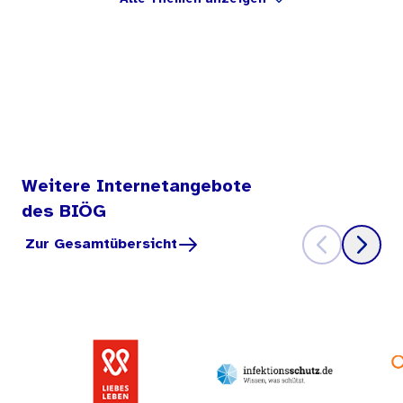
Weitere Internetangebote
des BIÖG
Zur Gesamtübersicht