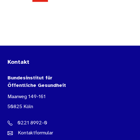
Kontakt
Bundesinstitut für
Öffentliche Gesundheit
Maarweg 149-161
50825 Köln
0221 8992-0
Kontaktformular