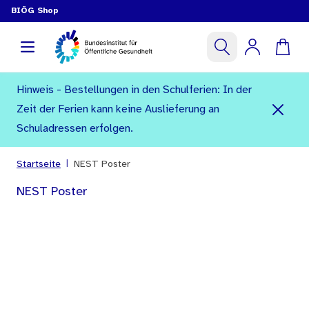
BIÖG Shop
Hinweis - Bestellungen in den Schulferien: In der
Zeit der Ferien kann keine Auslieferung an
Schuladressen erfolgen.
|
Startseite
NEST Poster
NEST Poster