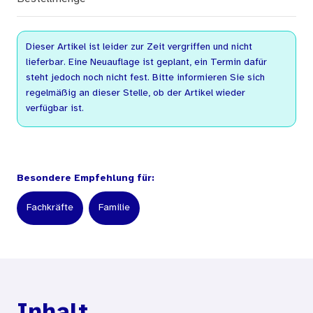
Dieser Artikel ist leider zur Zeit vergriffen und nicht
lieferbar. Eine Neuauflage ist geplant, ein Termin dafür
steht jedoch noch nicht fest. Bitte informieren Sie sich
regelmäßig an dieser Stelle, ob der Artikel wieder
verfügbar ist.
Besondere Empfehlung für:
Fachkräfte
Familie