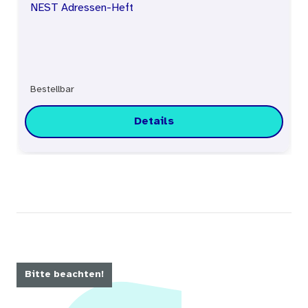
NEST Adressen-Heft
Bestellbar
Details
Bitte beachten!