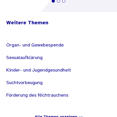
Weitere Themen
Organ- und Gewebespende
Sexualaufklärung
Kinder- und Jugendgesundheit
Suchtvorbeugung
Förderung des Nichtrauchens
Alle Themen anzeigen