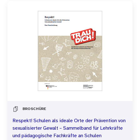
BROSCHÜRE
Respekt! Schulen als ideale Orte der Prävention von
sexualisierter Gewalt – Sammelband für Lehrkräfte
und pädagogische Fachkräfte an Schulen