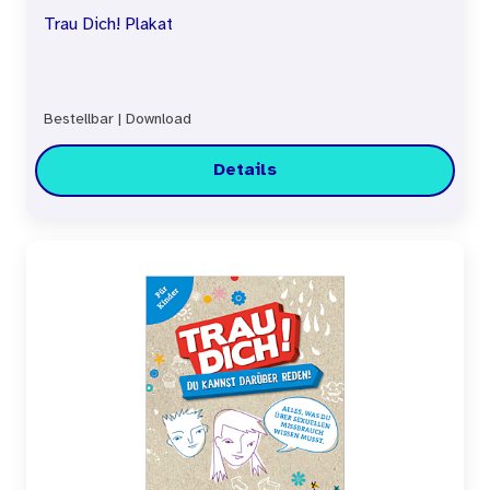
Trau Dich! Plakat
Bestellbar
|
Download
Details