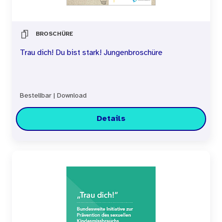
BROSCHÜRE
Trau dich! Du bist stark! Jungenbroschüre
Bestellbar
|
Download
Details