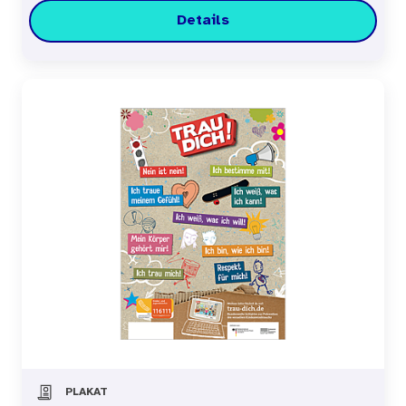
Details
PLAKAT