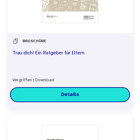
BROSCHÜRE
Trau dich! Ein Ratgeber für Eltern
Vergriffen
|
Download
Details