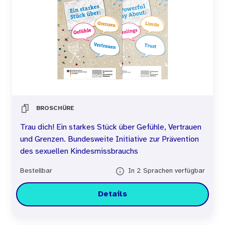
BROSCHÜRE
Trau dich! Ein starkes Stück über Gefühle, Vertrauen
und Grenzen. Bundesweite Initiative zur Prävention
des sexuellen Kindesmissbrauchs
Bestellbar
In 2 Sprachen verfügbar
Details