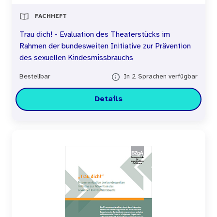
FACHHEFT
Trau dich! - Evaluation des Theaterstücks im
Rahmen der bundesweiten Initiative zur Prävention
des sexuellen Kindesmissbrauchs
Bestellbar
In 2 Sprachen verfügbar
Details