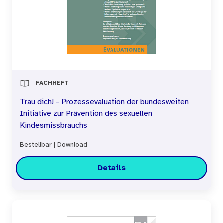
FACHHEFT
Trau dich! - Prozessevaluation der bundesweiten
Initiative zur Prävention des sexuellen
Kindesmissbrauchs
Bestellbar
|
Download
Details