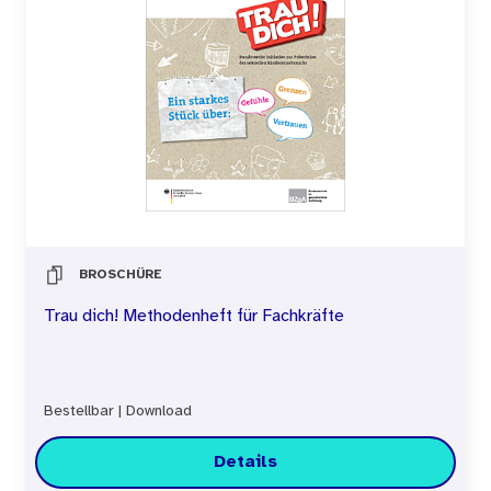
BROSCHÜRE
Trau dich! Methodenheft für Fachkräfte
Bestellbar
|
Download
Details