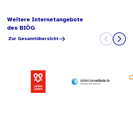
Weitere Internetangebote
des BIÖG
Zur Gesamtübersicht