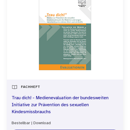
FACHHEFT
Trau dich! - Medienevaluation der bundesweiten
Initiative zur Prävention des sexuellen
Kindesmissbrauchs
Bestellbar
|
Download