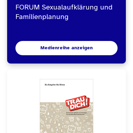
FORUM Sexualaufklärung und
Familienplanung
Medienreihe anzeigen