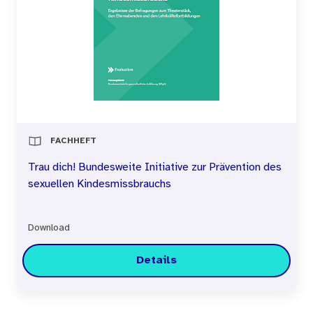
FACHHEFT
Trau dich! Bundesweite Initiative zur Prävention des
sexuellen Kindesmissbrauchs
Download
Details