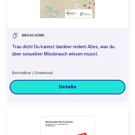
BROSCHÜRE
Trau dich! Du kannst darüber reden! Alles, was du
über sexuellen Missbrauch wissen musst.
Bestellbar
|
Download
Details