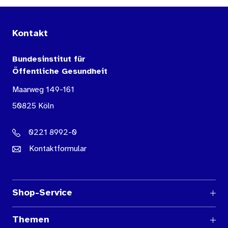
Kontakt
Bundesinstitut für
Öffentliche Gesundheit
Maarweg 149-161
50825 Köln
0221 8992-0
Kontaktformular
Shop-Service
Fragen und Antworten
Themen