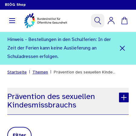
BIÖG Shop
Hinweis - Bestellungen in den Schulferien: In der
Zeit der Ferien kann keine Auslieferung an
Schuladressen erfolgen.
|
|
Startseite
Themen
Prävention des sexuellen Kinde...
Prävention des sexuellen
Kindesmissbrauchs
Filter