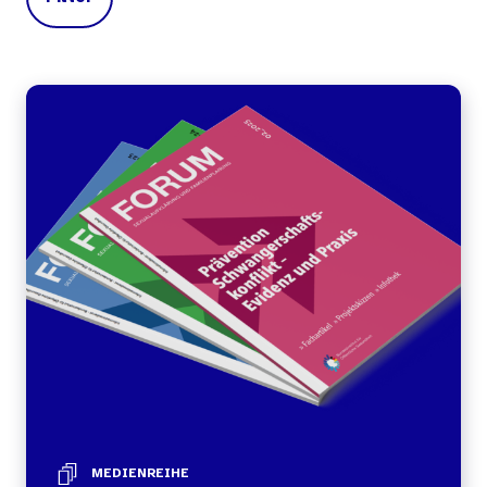
MEDIENREIHE