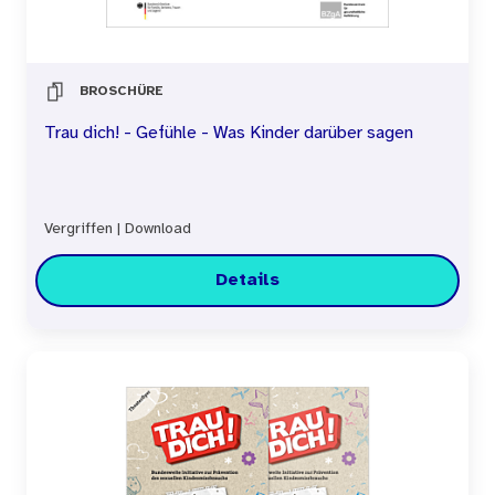
BROSCHÜRE
Trau dich! - Gefühle - Was Kinder darüber sagen
Vergriffen
|
Download
Details