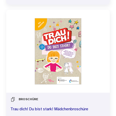
BROSCHÜRE
Trau dich! Du bist stark! Mädchenbroschüre