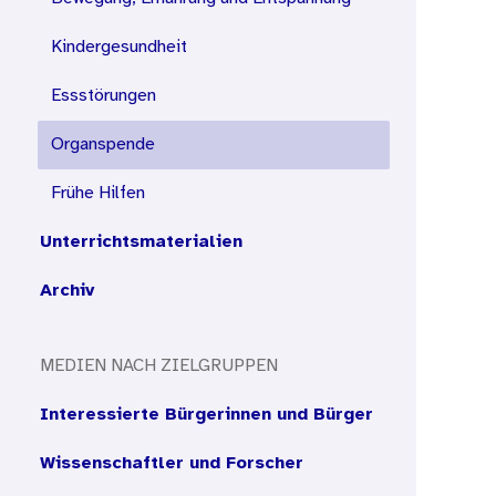
Kindergesundheit
Essstörungen
Organspende
Frühe Hilfen
Unterrichtsmaterialien
Archiv
MEDIEN NACH ZIELGRUPPEN
Interessierte Bürgerinnen und Bürger
Wissenschaftler und Forscher