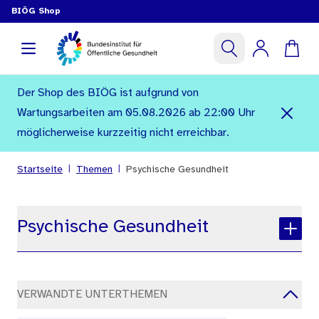
BIÖG Shop
Der Shop des BIÖG ist aufgrund von
Wartungsarbeiten am 05.08.2026 ab 22:00 Uhr
möglicherweise kurzzeitig nicht erreichbar.
|
|
Startseite
Themen
Psychische Gesundheit
Psychische Gesundheit
VERWANDTE UNTERTHEMEN