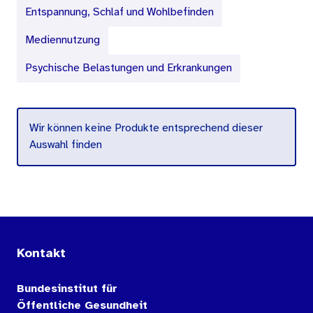
Entspannung, Schlaf und Wohlbefinden
Mediennutzung
Psychische Belastungen und Erkrankungen
Wir können keine Produkte entsprechend dieser
Auswahl finden
Kontakt
Bundesinstitut für
Öffentliche Gesundheit