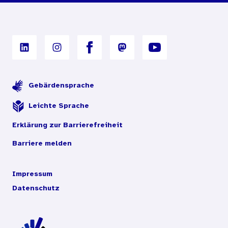
Digitales Archiv
Gebärdensprache
Leichte Sprache
Erklärung zur Barrierefreiheit
Barriere melden
Impressum
Datenschutz