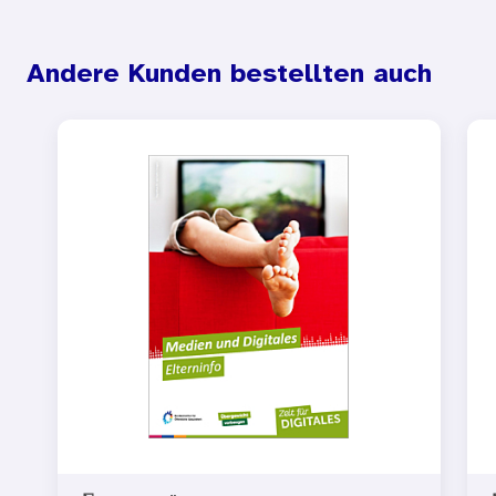
Andere Kunden bestellten auch