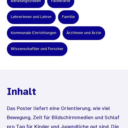
Beratungsstellen
Fachkräfte
Lehrerinnen und Lehrer
Familie
Kommunale Einrichtungen
Ärztinnen und Ärzte
Wissenschaftler und Forscher
Inhalt
Das Poster liefert eine Orientierung, wie viel
Bewegung, Zeit für Bildschirmmedien und Schlaf
pro Tag für Kinder und Jugendliche gut sind. Die