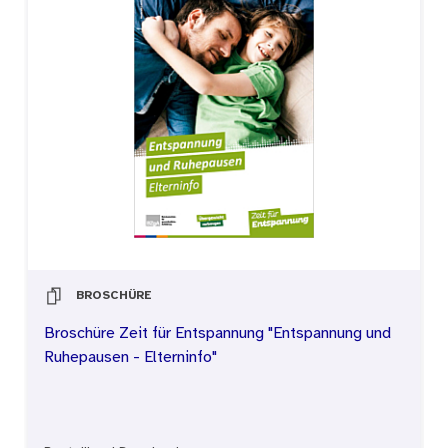
BROSCHÜRE
Broschüre Zeit für Entspannung "Entspannung und
Ruhepausen - Elterninfo"