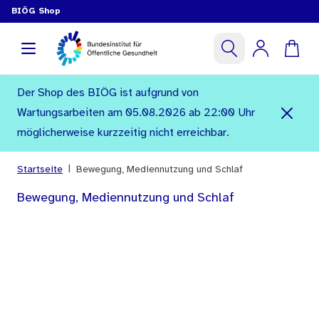
BIÖG Shop
Der Shop des BIÖG ist aufgrund von
Wartungsarbeiten am 05.08.2026 ab 22:00 Uhr
möglicherweise kurzzeitig nicht erreichbar.
|
Startseite
Bewegung, Mediennutzung und Schlaf
Bewegung, Mediennutzung und Schlaf