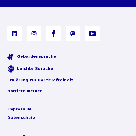
Nutzungsbedingungen
Digitales Archiv
Gebärdensprache
Leichte Sprache
Erklärung zur Barrierefreiheit
Barriere melden
Impressum
Datenschutz