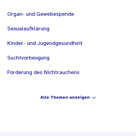
Organ- und Gewebespende
Sexualaufklärung
Kinder- und Jugendgesundheit
Suchtvorbeugung
Förderung des Nichtrauchens
Alle Themen anzeigen