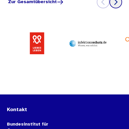
Zur Gesamtübersicht
Kontakt
Bundesinstitut für