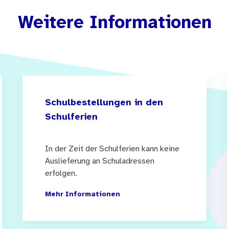
Weitere Informationen
Schulbestellungen in den
Schulferien
In der Zeit der Schulferien kann keine
Auslieferung an Schuladressen
erfolgen.
Mehr Informationen