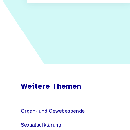
Weitere Themen
Organ- und Gewebespende
Sexualaufklärung