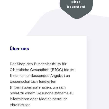
Bitte
beachten!
Über uns
Der Shop des Bundesinstituts für
Öffentliche Gesundheit (BIÖG) bietet
Ihnen ein umfassendes Angebot an
wissenschaftlich fundierten
Informationsmaterialien, um sich
privat zu einem Gesundheitsthema zu
informieren oder Medien beruflich
einzusetzen.