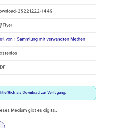
ownload-20221222-1440
Flyer
eil von 1 Sammlung mit verwandten Medien
ostenlos
DF
ließlich als Download zur Verfügung.
eses Medium gibt es digital.