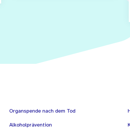
Organspende nach dem Tod
Alkoholprävention