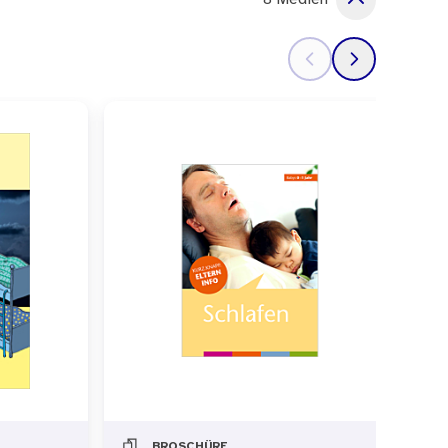
BROSCHÜRE