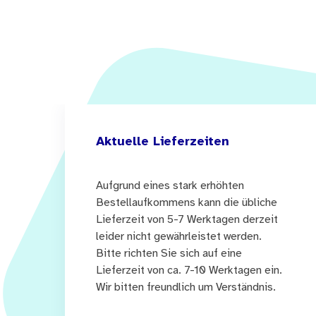
Aktuelle Lieferzeiten
Aufgrund eines stark erhöhten
Bestellaufkommens kann die übliche
Lieferzeit von 5-7 Werktagen derzeit
leider nicht gewährleistet werden.
Bitte richten Sie sich auf eine
Lieferzeit von ca. 7-10 Werktagen ein.
Wir bitten freundlich um Verständnis.