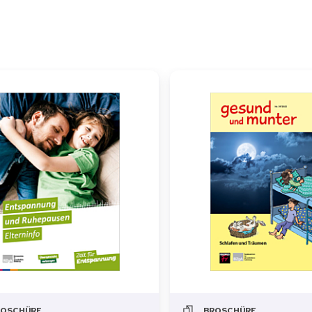
ROSCHÜRE
BROSCHÜRE