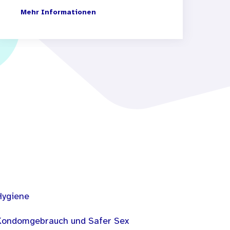
Mehr Informationen
Hygiene
Kondomgebrauch und Safer Sex