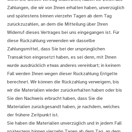
Zahlungen, die wir von Ihnen erhalten haben, unverzüglich
und spätestens binnen vierzehn Tagen ab dem Tag
zurückzuzahlen, an dem die Mitteilung über Ihren
Widerruf dieses Vertrages bei uns eingegangen ist. Für
diese Rückzahlung verwenden wir dasselbe
Zahlungsmittel, dass Sie bei der ursprünglichen
Transaktion eingesetzt haben, es sei denn, mit Ihnen
wurde ausdrücklich etwas anderes vereinbart; in keinem
Fall werden Ihnen wegen dieser Rückzahlung Entgelte
berechnet. Wir können die Rückzahlung verweigern, bis
wir die Materialien wieder zurückerhalten haben oder bis
Sie den Nachweis erbracht haben, dass Sie die
Materialien zurückgesandt haben, je nachdem, welches
der frühere Zeitpunkt ist.
Sie haben die Materialien unverzüglich und in jedem Fall
spätestens binnen vierzehn Tagen ab dem Tag, an dem