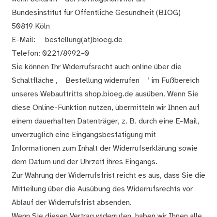
Bundesinstitut für Öffentliche Gesundheit (BIÖG)
50819 Köln
E-Mail:
bestellung(at)bioeg.de
Telefon: 0221/8992-0
Sie können Ihr Widerrufsrecht auch online über die
Schaltfläche ‚
Bestellung widerrufen
‘ im Fußbereich
unseres Webauftritts shop.bioeg.de ausüben. Wenn Sie
diese Online-Funktion nutzen, übermitteln wir Ihnen auf
einem dauerhaften Datenträger, z. B. durch eine E-Mail,
unverzüglich eine Eingangsbestätigung mit
Informationen zum Inhalt der Widerrufserklärung sowie
dem Datum und der Uhrzeit ihres Eingangs.
Zur Wahrung der Widerrufsfrist reicht es aus, dass Sie die
Mitteilung über die Ausübung des Widerrufsrechts vor
Ablauf der Widerrufsfrist absenden.
Wenn Sie diesen Vertrag widerrufen, haben wir Ihnen alle