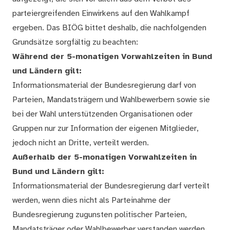
parteiergreifenden Einwirkens auf den Wahlkampf
ergeben. Das BIÖG bittet deshalb, die nachfolgenden
Grundsätze sorgfältig zu beachten:
Während der 5-monatigen Vorwahlzeiten in Bund
und Ländern gilt:
Informationsmaterial der Bundesregierung darf von
Parteien, Mandatsträgern und Wahlbewerbern sowie sie
bei der Wahl unterstützenden Organisationen oder
Gruppen nur zur Information der eigenen Mitglieder,
jedoch nicht an Dritte, verteilt werden.
Außerhalb der 5-monatigen Vorwahlzeiten in
Bund und Ländern gilt:
Informationsmaterial der Bundesregierung darf verteilt
werden, wenn dies nicht als Parteinahme der
Bundesregierung zugunsten politischer Parteien,
Mandatsträger oder Wahlbewerber verstanden werden