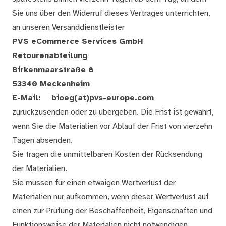
Sie uns über den Widerruf dieses Vertrages unterrichten,
an unseren Versanddienstleister
PVS eCommerce Services GmbH
Retourenabteilung
Birkenmaarstraße 8
53340 Meckenheim
E-Mail:
bioeg(at)pvs-europe.com
zurückzusenden oder zu übergeben. Die Frist ist gewahrt,
wenn Sie die Materialien vor Ablauf der Frist von vierzehn
Tagen absenden.
Sie tragen die unmittelbaren Kosten der Rücksendung
der Materialien.
Sie müssen für einen etwaigen Wertverlust der
Materialien nur aufkommen, wenn dieser Wertverlust auf
einen zur Prüfung der Beschaffenheit, Eigenschaften und
Funktionsweise der Materialien nicht notwendigen