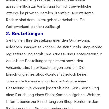
ausschließlich zur Vorführung für nicht gewerbliche
Zwecke im privaten Bereich lizenziert. Alle weiteren
Rechte sind dem Lizenzgeber vorbehalten. Ein
Weiterverkauf ist nicht zulässig!
2. Bestellungen
Sie können Ihre Bestellung über den Online-Shop
aufgeben. Wahlweise können Sie sich für ein Shop-Konto
registrieren und somit Ihre Adress- und Bestelldaten für
zukünftige Bestellungen speichern sowie den
Versandstatus Ihrer Bestellungen abrufen. Die
Einrichtung eines Shop-Kontos ist jedoch keine
zwingende Voraussetzung für die Aufgabe einer
Bestellung. Sie können jederzeit eine Gast-Bestellung
ohne Einrichtung eines Shop-Kontos aufgeben. Weitere
Informationen zur Einrichtung von Shop-Konten finden
Sie in unseren
Nutzungsbedingungen
.