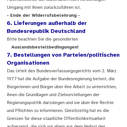
Umgang mit ihnen zurückzuführen ist.
- Ende der Widerrufsbelehrung -
6. Lieferungen außerhalb der
Bundesrepublik Deutschland
Bitte beachten Sie die gesonderten
Auslandsbestellbedingungen!
7. Bestellungen von Parteien/politischen
Organisationen
Das Urteil des Bundesverfassungsgerichts vom 2. März
1977 hat die Aufgabe der Bundesregierung betont, die
Bürgerinnen und Bürger über ihre Arbeit zu unterrichten,
ihnen die Grundlagen und Zielvorstellungen der
Regierungspolitik darzulegen und sie über ihre Rechte
und Pflichten zu informieren. Gleichzeitig hat es die
Grenzen für diese staatliche Öffentlichkeitsarbeit
aufgezeigt, die sich vor allem aus dem Verbot des