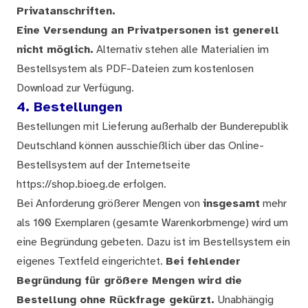
Privatanschriften.
Eine Versendung an Privatpersonen ist generell
nicht möglich.
Alternativ stehen alle Materialien im
Bestellsystem als PDF-Dateien zum kostenlosen
Download zur Verfügung.
4. Bestellungen
Bestellungen mit Lieferung außerhalb der Bunderepublik
Deutschland können ausschießlich über das Online-
Bestellsystem auf der Internetseite
https://shop.bioeg.de erfolgen.
Bei Anforderung größerer Mengen von
insgesamt
mehr
als 100 Exemplaren (gesamte Warenkorbmenge) wird um
eine Begründung gebeten. Dazu ist im Bestellsystem ein
eigenes Textfeld eingerichtet.
Bei fehlender
Begründung für größere Mengen wird die
Bestellung ohne Rückfrage gekürzt.
Unabhängig