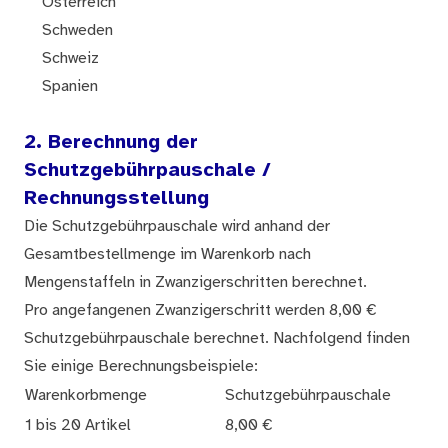
Österreich
Schweden
Schweiz
Spanien
2. Berechnung der
Schutzgebührpauschale /
Rechnungsstellung
Die Schutzgebührpauschale wird anhand der
Gesamtbestellmenge im Warenkorb nach
Mengenstaffeln in Zwanzigerschritten berechnet.
Pro angefangenen Zwanzigerschritt werden 8,00 €
Schutzgebührpauschale berechnet. Nachfolgend finden
Sie einige Berechnungsbeispiele:
Warenkorbmenge
Schutzgebührpauschale
1 bis 20 Artikel
8,00 €