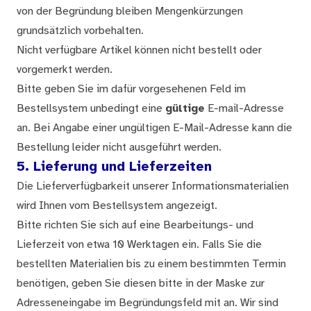
von der Begründung bleiben Mengenkürzungen
grundsätzlich vorbehalten.
Nicht verfügbare Artikel können nicht bestellt oder
vorgemerkt werden.
Bitte geben Sie im dafür vorgesehenen Feld im
Bestellsystem unbedingt eine
gültige
E-mail-Adresse
an. Bei Angabe einer ungültigen E-Mail-Adresse kann die
Bestellung leider nicht ausgeführt werden.
5. Lieferung und Lieferzeiten
Die Lieferverfügbarkeit unserer Informationsmaterialien
wird Ihnen vom Bestellsystem angezeigt.
Bitte richten Sie sich auf eine Bearbeitungs- und
Lieferzeit von etwa 10 Werktagen ein. Falls Sie die
bestellten Materialien bis zu einem bestimmten Termin
benötigen, geben Sie diesen bitte in der Maske zur
Adresseneingabe im Begründungsfeld mit an. Wir sind