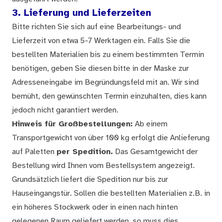
3. Lieferung und Lieferzeiten
Bitte richten Sie sich auf eine Bearbeitungs- und
Lieferzeit von etwa 5-7 Werktagen ein. Falls Sie die
bestellten Materialien bis zu einem bestimmten Termin
benötigen, geben Sie diesen bitte in der Maske zur
Adresseneingabe im Begründungsfeld mit an. Wir sind
bemüht, den gewünschten Termin einzuhalten, dies kann
jedoch nicht garantiert werden.
Hinweis für Großbestellungen:
Ab einem
Transportgewicht von über 100 kg erfolgt die Anlieferung
auf Paletten
per Spedition.
Das Gesamtgewicht der
Bestellung wird Ihnen vom Bestellsystem angezeigt.
Grundsätzlich liefert die Spedition nur bis zur
Hauseingangstür. Sollen die bestellten Materialien z.B. in
ein höheres Stockwerk oder in einen nach hinten
gelegenen Raum geliefert werden, so muss dies