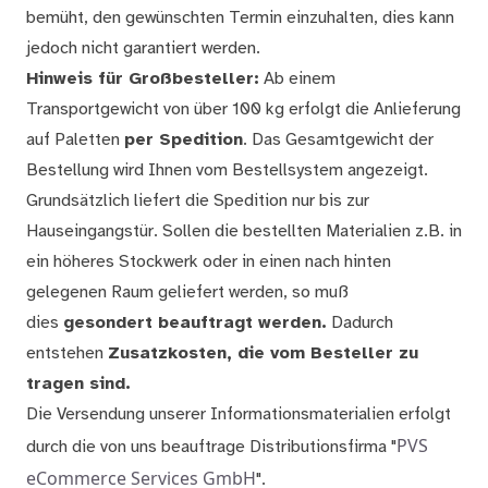
bemüht, den gewünschten Termin einzuhalten, dies kann
jedoch nicht garantiert werden.
Hinweis für Großbesteller:
Ab einem
Transportgewicht von über 100 kg erfolgt die Anlieferung
auf Paletten
per Spedition
. Das Gesamtgewicht der
Bestellung wird Ihnen vom Bestellsystem angezeigt.
Grundsätzlich liefert die Spedition nur bis zur
Hauseingangstür. Sollen die bestellten Materialien z.B. in
ein höheres Stockwerk oder in einen nach hinten
gelegenen Raum geliefert werden, so muß
dies
gesondert beauftragt werden.
Dadurch
entstehen
Zusatzkosten, die vom Besteller zu
tragen sind.
Die Versendung unserer Informationsmaterialien erfolgt
PVS
durch die von uns beauftrage Distributionsfirma "
eCommerce Services GmbH
".