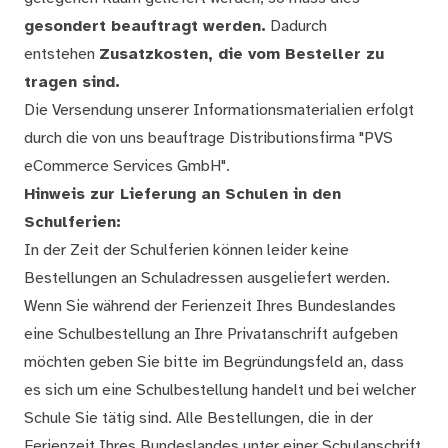
gesondert beauftragt werden.
Dadurch
entstehen
Zusatzkosten, die vom Besteller zu
tragen sind.
Die Versendung unserer Informationsmaterialien erfolgt
durch die von uns beauftrage Distributionsfirma "PVS
eCommerce Services GmbH".
Hinweis zur Lieferung an Schulen in den
Schulferien:
In der Zeit der Schulferien können leider keine
Bestellungen an Schuladressen ausgeliefert werden.
Wenn Sie während der Ferienzeit Ihres Bundeslandes
eine Schulbestellung an Ihre Privatanschrift aufgeben
möchten geben Sie bitte im Begründungsfeld an, dass
es sich um eine Schulbestellung handelt und bei welcher
Schule Sie tätig sind. Alle Bestellungen, die in der
Ferienzeit Ihres Bundeslandes unter einer Schulanschrift