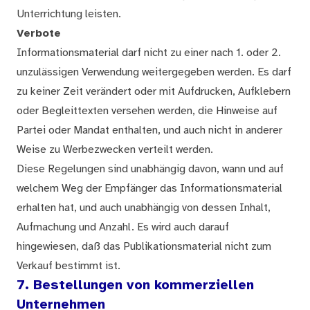
Unterrichtung leisten.
Verbote
Informationsmaterial darf nicht zu einer nach 1. oder 2.
unzulässigen Verwendung weitergegeben werden. Es darf
zu keiner Zeit verändert oder mit Aufdrucken, Aufklebern
oder Begleittexten versehen werden, die Hinweise auf
Partei oder Mandat enthalten, und auch nicht in anderer
Weise zu Werbezwecken verteilt werden.
Diese Regelungen sind unabhängig davon, wann und auf
welchem Weg der Empfänger das Informationsmaterial
erhalten hat, und auch unabhängig von dessen Inhalt,
Aufmachung und Anzahl. Es wird auch darauf
hingewiesen, daß das Publikationsmaterial nicht zum
Verkauf bestimmt ist.
7. Bestellungen von kommerziellen
Unternehmen