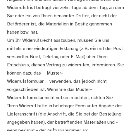
Widerrufsfrist beträgt vierzehn Tage ab dem Tag, an dem
Sie oder ein von Ihnen benannter Dritter, der nicht der
Beförderer ist, die Materialien in Besitz genommen
haben bzw. hat.
Um Ihr Widerrufsrecht auszuüben, müssen Sie uns
mittels einer eindeutigen Erklärung (z.B. ein mit der Post
versandter Brief, Telefax, oder E-Mail) über Ihren
Entschluss, diesen Vertrag zu widerrufen, informieren. Sie
können dazu das
Muster-
Widerrufsformular
verwenden, das jedoch nicht
vorgeschrieben ist. Wenn Sie das Muster-
Widerrufsformular nicht nutzen möchten, richten Sie
Ihren Widerruf bitte in beliebiger Form unter Angabe der
Lieferanschrift (die Anschrift, die Sie bei der Bestellung
angegeben haben), der betreffenden Materialien und -
wenn bekannt - der Auftragsnummer an: