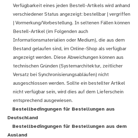
Verfügbarkeit eines jeden Bestell-Artikels wird anhand
verschiedener Status angezeigt: bestellbar | vergriffen
| Vormerkung/Vorbestellung. In seltenen Fällen können
Bestell-Artikel (im Folgenden auch
Informationsmaterialien oder Medium), die aus dem
Bestand gelaufen sind, im Online-Shop als verfügbar
angezeigt werden. Diese Abweichungen können aus
technischen Gründen (Systemarchitektur, zeitlicher
Versatz bei Synchronisierungsabläufen) nicht
ausgeschlossen werden. Sollte ein bestellter Artikel
nicht verfügbar sein, wird dies auf dem Lieferschein
entsprechend ausgewiesen.
Bestellbedingungen für Bestellungen aus
Deutschland
Bestellbedingungen für Bestellungen aus dem
Ausland