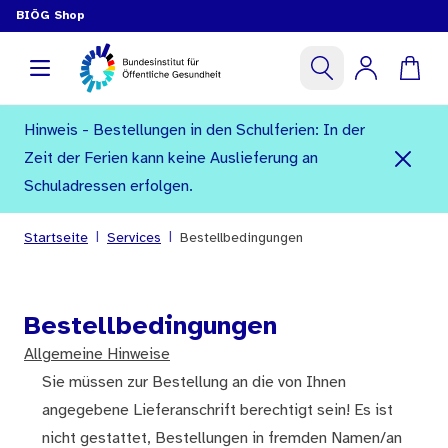
BIÖG Shop
Hinweis - Bestellungen in den Schulferien: In der
Zeit der Ferien kann keine Auslieferung an
Schuladressen erfolgen.
|
|
Startseite
Services
Bestellbedingungen
Bestellbedingungen
Allgemeine Hinweise
Sie müssen zur Bestellung an die von Ihnen
angegebene Lieferanschrift berechtigt sein! Es ist
nicht gestattet, Bestellungen in fremden Namen/an