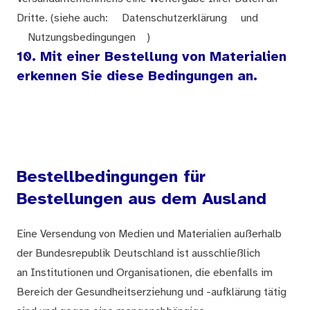
Dritte. (siehe auch:
Datenschutzerklärung
und
Nutzungsbedingungen
)
10. Mit einer Bestellung von Materialien
erkennen Sie diese Bedingungen an.
Bestellbedingungen für
Bestellungen aus dem Ausland
Eine Versendung von Medien und Materialien außerhalb
der Bundesrepublik Deutschland ist ausschließlich
an Institutionen und Organisationen, die ebenfalls im
Bereich der Gesundheitserziehung und -aufklärung tätig