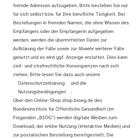
fremde Adressen aufzugeben. Bitte bestellen Sie nur
für sich selbst bzw. für Ihre berufliche Tätigkeit. Bei
Bestellungen in fremden Namen, die ohne Wissen des
Empfängers oder der Empfängerin aufgegeben
werden, werden die übermittelten Daten zur
Aufklärung der Fälle sowie zur Abwehr weiterer Fälle
genutzt und es wird ggf. Anzeige erstattet. Dies kann
zivil- und strafrechtliche Konsequenzen nach sich
ziehen. Bitte lesen Sie dazu auch unsere
Datenschutzerklärung
und die
Nutzungsbedingungen
.
Über den Online-Shop shop.bioeg.de des
Bundesinstituts für Öffentliche Gesundheit (im
Folgenden „BIÖG“) werden digitale Medien zum
Download, der online Nutzung (interaktive Medien) und
zur postalischen Bestellung bereitgestellt. Die