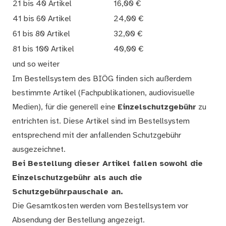
21 bis 40 Artikel
16,00 €
41 bis 60 Artikel
24,00 €
61 bis 80 Artikel
32,00 €
81 bis 100 Artikel
40,00 €
und so weiter
Im Bestellsystem des BIÖG finden sich außerdem
bestimmte Artikel (Fachpublikationen, audiovisuelle
Medien), für die generell eine
Einzelschutzgebühr
zu
entrichten ist. Diese Artikel sind im Bestellsystem
entsprechend mit der anfallenden Schutzgebühr
ausgezeichnet.
Bei Bestellung dieser Artikel fallen sowohl die
Einzelschutzgebühr als auch die
Schutzgebührpauschale an.
Die Gesamtkosten werden vom Bestellsystem vor
Absendung der Bestellung angezeigt.