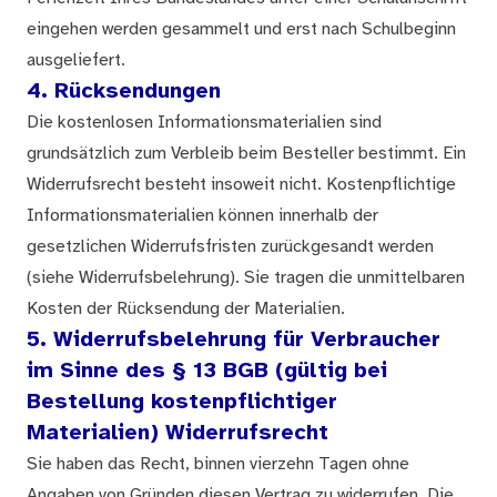
eingehen werden gesammelt und erst nach Schulbeginn
ausgeliefert.
4. Rücksendungen
Die kostenlosen Informationsmaterialien sind
grundsätzlich zum Verbleib beim Besteller bestimmt. Ein
Widerrufsrecht besteht insoweit nicht. Kostenpflichtige
Informationsmaterialien können innerhalb der
gesetzlichen Widerrufsfristen zurückgesandt werden
(siehe Widerrufsbelehrung). Sie tragen die unmittelbaren
Kosten der Rücksendung der Materialien.
5. Widerrufsbelehrung für Verbraucher
im Sinne des § 13 BGB (gültig bei
Bestellung kostenpflichtiger
Materialien) Widerrufsrecht
Sie haben das Recht, binnen vierzehn Tagen ohne
Angaben von Gründen diesen Vertrag zu widerrufen. Die