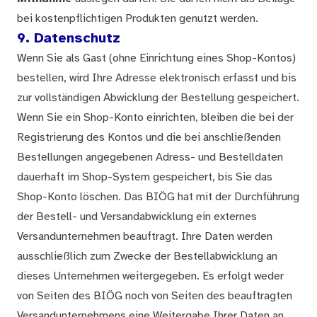
bei kostenpflichtigen Produkten genutzt werden.
9. Datenschutz
Wenn Sie als Gast (ohne Einrichtung eines Shop-Kontos)
bestellen, wird Ihre Adresse elektronisch erfasst und bis
zur vollständigen Abwicklung der Bestellung gespeichert.
Wenn Sie ein Shop-Konto einrichten, bleiben die bei der
Registrierung des Kontos und die bei anschließenden
Bestellungen angegebenen Adress- und Bestelldaten
dauerhaft im Shop-System gespeichert, bis Sie das
Shop-Konto löschen. Das BIÖG hat mit der Durchführung
der Bestell- und Versandabwicklung ein externes
Versandunternehmen beauftragt. Ihre Daten werden
ausschließlich zum Zwecke der Bestellabwicklung an
dieses Unternehmen weitergegeben. Es erfolgt weder
von Seiten des BIÖG noch von Seiten des beauftragten
Versandunternehmens eine Weitergabe Ihrer Daten an