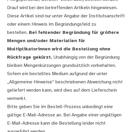
Drauf wird bei den betreffenden Artikeln hingewiesen.
Diese Artikel sind nur unter Angabe der Institutsanschrift
oder einem Hinweis im Begründungsfeld zu
bestellen.
Bei fehlender Begründung für größere
Mengen und/oder Materialien für
Multiplikatorinnen wird die Bestellung ohne
Rückfrage gekürzt.
Unabhängig von der Begründung
bleiben Mengenkürzungen grundsätzlich vorbehalten.
Sofern ein bestelltes Medium aufgrund der unter
„Allgemeine Hinweise“ beschriebenen Abweichung nicht
geliefert werden kann, wird dies auf dem Lieferschein
vermerkt.
Bitte geben Sie im Bestell-Prozess unbedingt eine
gültige E-Mail-Adresse an. Bei Angabe einer ungültigen
E-Mail-Adresse kann die Bestellung leider nicht
ausgeführt werden.