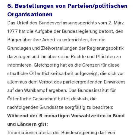
6. Bestellungen von Parteien/politischen
Organisationen
Das Urteil des Bundesverfassungsgerichts vom 2. März
1977 hat die Aufgabe der Bundesregierung betont, den
Bürger über ihre Arbeit zu unterrichten, ihm die
Grundlagen und Zielvorstellungen der Regierungspolitik
darzulegen und ihn über seine Rechte und Pflichten zu
informieren. Gleichzeitig hat es die Grenzen für diese
staatliche Öffentlichkeitsarbeit aufgezeigt, die sich vor
allem aus dem Verbot des parteiergreifenden Einwirkens
auf den Wahlkampf ergeben. Das Bundesinstitut für
Öffentliche Gesundheit bittet deshalb, die
nachfolgenden Grundsätze sorgfältig zu beachten:
Während der 5-monatigen Vorwahlzeiten in Bund
und Ländern gilt:
Informationsmaterial der Bundesregierung darf von