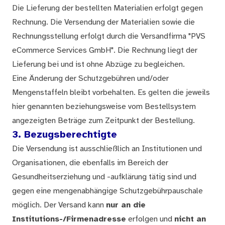
Die Lieferung der bestellten Materialien erfolgt gegen
Rechnung. Die Versendung der Materialien sowie die
Rechnungsstellung erfolgt durch die Versandfirma "PVS
eCommerce Services GmbH". Die Rechnung liegt der
Lieferung bei und ist ohne Abzüge zu begleichen.
Eine Änderung der Schutzgebühren und/oder
Mengenstaffeln bleibt vorbehalten. Es gelten die jeweils
hier genannten beziehungsweise vom Bestellsystem
angezeigten Beträge zum Zeitpunkt der Bestellung.
3. Bezugsberechtigte
Die Versendung ist ausschließlich an Institutionen und
Organisationen, die ebenfalls im Bereich der
Gesundheitserziehung und -aufklärung tätig sind und
gegen eine mengenabhängige Schutzgebührpauschale
möglich. Der Versand kann
nur an die
Institutions-/Firmenadresse
erfolgen und
nicht an