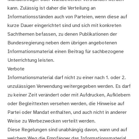
kann. Zulässig ist daher die Verteilung an
Informationsständen auch von Parteien, wenn diese auf
kurze Dauer eingerichtet sind und sich mit konkreten
Sachthemen befassen, zu denen Publikationen der
Bundesregierung neben dem übrigen angebotenen
Informationsmaterial einen Beitrag für sachbezogene
Unterrichtung leisten.
Verbote
Informationsmaterial darf nicht zu einer nach 1. oder 2.
unzulässigen Verwendung weitergegeben werden. Es darf
zu keiner Zeit verändert oder mit Aufdrucken, Aufklebern
oder Begleittexten versehen werden, die Hinweise auf
Partei oder Mandat enthalten, und auch nicht in anderer
Weise zu Werbezwecken verteilt werden.
Diese Regelungen sind unabhängig davon, wann und auf
welchem Weg die Empfänger das Informationsmaterial