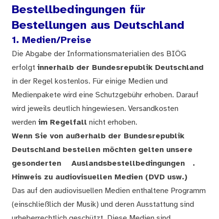
Bestellbedingungen für
Bestellungen aus Deutschland
1. Medien/Preise
Die Abgabe der Informationsmaterialien des BIÖG
erfolgt
innerhalb der Bundesrepublik Deutschland
in der Regel kostenlos. Für einige Medien und
Medienpakete wird eine Schutzgebühr erhoben. Darauf
wird jeweils deutlich hingewiesen. Versandkosten
werden
im Regelfall
nicht erhoben.
Wenn Sie von außerhalb der Bundesrepublik
Deutschland bestellen möchten gelten unsere
gesonderten
Auslandsbestellbedingungen
.
Hinweis zu audiovisuellen Medien (DVD usw.)
Das auf den audiovisuellen Medien enthaltene Programm
(einschließlich der Musik) und deren Ausstattung sind
urheberrechtlich geschützt. Diese Medien sind