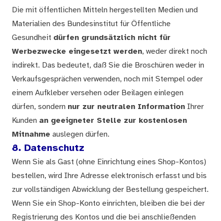
Die mit öffentlichen Mitteln hergestellten Medien und
Materialien des Bundesinstitut für Öffentliche
Gesundheit
dürfen grundsätzlich nicht für
Werbezwecke eingesetzt werden
, weder direkt noch
indirekt. Das bedeutet, daß Sie die Broschüren weder in
Verkaufsgesprächen verwenden, noch mit Stempel oder
einem Aufkleber versehen oder Beilagen einlegen
dürfen, sondern
nur zur neutralen Information
Ihrer
Kunden
an geeigneter Stelle zur kostenlosen
Mitnahme
auslegen dürfen.
8. Datenschutz
Wenn Sie als Gast (ohne Einrichtung eines Shop-Kontos)
bestellen, wird Ihre Adresse elektronisch erfasst und bis
zur vollständigen Abwicklung der Bestellung gespeichert.
Wenn Sie ein Shop-Konto einrichten, bleiben die bei der
Registrierung des Kontos und die bei anschließenden