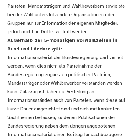
Parteien, Mandatsträgern und Wahlbewerbern sowie sie
bei der Wahl unterstützenden Organisationen oder
Gruppen nur zur Information der eigenen Mitglieder,
jedoch nicht an Dritte, verteilt werden.
Außerhalb der 5-monatigen Vorwahlzeiten in
Bund und Ländern gilt:
Informationsmaterial der Bundesregierung darf verteilt
werden, wenn dies nicht als Parteinahme der
Bundesregierung zugunsten politischer Parteien,
Mandatsträger oder Wahlbewerber verstanden werden
kann. Zulässig ist daher die Verteilung an
Informationsständen auch von Parteien, wenn diese auf
kurze Dauer eingerichtet sind und sich mit konkreten
Sachthemen befassen, zu denen Publikationen der
Bundesregierung neben dem übrigen angebotenen
Informationsmaterial einen Beitrag für sachbezogene