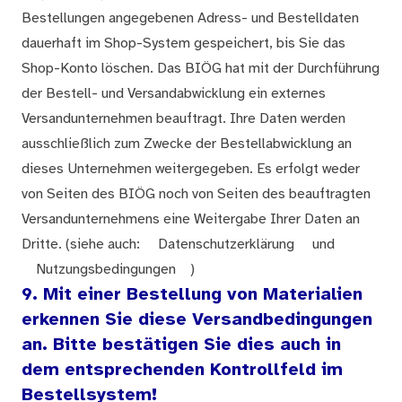
Bestellungen angegebenen Adress- und Bestelldaten
dauerhaft im Shop-System gespeichert, bis Sie das
Shop-Konto löschen. Das BIÖG hat mit der Durchführung
der Bestell- und Versandabwicklung ein externes
Versandunternehmen beauftragt. Ihre Daten werden
ausschließlich zum Zwecke der Bestellabwicklung an
dieses Unternehmen weitergegeben. Es erfolgt weder
von Seiten des BIÖG noch von Seiten des beauftragten
Versandunternehmens eine Weitergabe Ihrer Daten an
Dritte. (siehe auch:
Datenschutzerklärung
und
Nutzungsbedingungen
)
9. Mit einer Bestellung von Materialien
erkennen Sie diese Versandbedingungen
an. Bitte bestätigen Sie dies auch in
dem entsprechenden Kontrollfeld im
Bestellsystem!