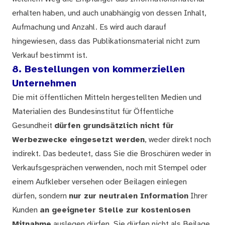
erhalten haben, und auch unabhängig von dessen Inhalt,
Aufmachung und Anzahl. Es wird auch darauf
hingewiesen, dass das Publikationsmaterial nicht zum
Verkauf bestimmt ist.
8. Bestellungen von kommerziellen
Unternehmen
Die mit öffentlichen Mitteln hergestellten Medien und
Materialien des Bundesinstitut für Öffentliche
Gesundheit
dürfen grundsätzlich nicht für
Werbezwecke eingesetzt werden
, weder direkt noch
indirekt. Das bedeutet, dass Sie die Broschüren weder in
Verkaufsgesprächen verwenden, noch mit Stempel oder
einem Aufkleber versehen oder Beilagen einlegen
dürfen, sondern
nur zur neutralen Information
Ihrer
Kunden
an geeigneter Stelle zur kostenlosen
Mitnahme
auslegen dürfen. Sie dürfen nicht als Beilage