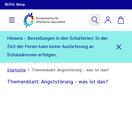
BIÖG Shop
Hinweis - Bestellungen in den Schulferien: In der
Zeit der Ferien kann keine Auslieferung an
Schuladressen erfolgen.
|
Startseite
Themenblatt: Angststörung – was ist das?
Themenblatt: Angststörung – was ist das?