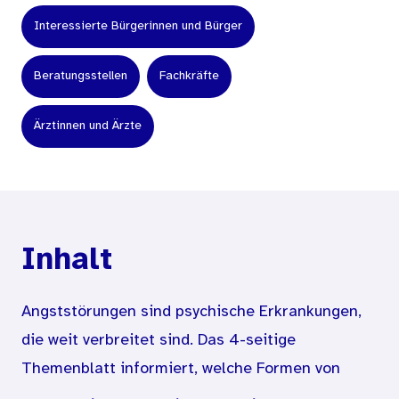
Interessierte Bürgerinnen und Bürger
Beratungsstellen
Fachkräfte
Ärztinnen und Ärzte
Inhalt
Angststörungen sind psychische Erkrankungen,
die weit verbreitet sind. Das 4-seitige
Themenblatt informiert, welche Formen von
Angststörungen es gibt und wie sie behandelt