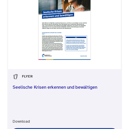
FLYER
Seelische Krisen erkennen und bewältigen
Download