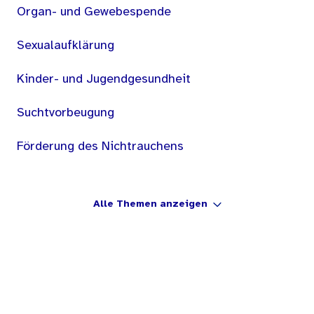
Organ- und Gewebespende
Sexualaufklärung
Kinder- und Jugendgesundheit
Suchtvorbeugung
Förderung des Nichtrauchens
Alle Themen anzeigen