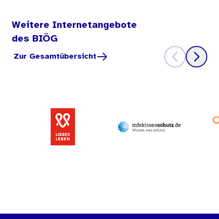
Weitere Internetangebote
des BIÖG
Zur Gesamtübersicht