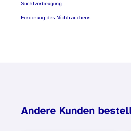
Suchtvorbeugung
Förderung des Nichtrauchens
Andere Kunden bestel