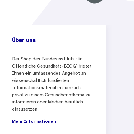
Über uns
Der Shop des Bundesinstituts für
Öffentliche Gesundheit (BIÖG) bietet
Ihnen ein umfassendes Angebot an
wissenschaftlich fundierten
Informationsmaterialien, um sich
privat zu einem Gesundheitsthema zu
informieren oder Medien beruflich
einzusetzen.
Mehr Informationen