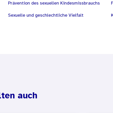
Prävention des sexuellen Kindesmissbrauchs
Sexuelle und geschlechtliche Vielfalt
lten auch