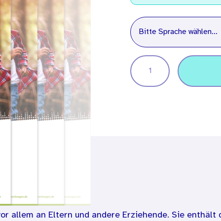
Sprache
Bitte Sprache wählen...
vor allem an Eltern und andere Erziehende. Sie enthält 