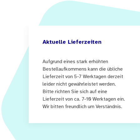
Aktuelle Lieferzeiten
Aufgrund eines stark erhöhten
Bestellaufkommens kann die übliche
Lieferzeit von 5-7 Werktagen derzeit
leider nicht gewährleistet werden.
Bitte richten Sie sich auf eine
Lieferzeit von ca. 7-10 Werktagen ein.
Wir bitten freundlich um Verständnis.