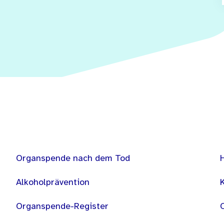
Organspende nach dem Tod
Alkoholprävention
Organspende-Register