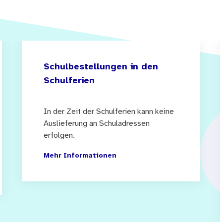
Schulbestellungen in den
Schulferien
In der Zeit der Schulferien kann keine
Auslieferung an Schuladressen
erfolgen.
Mehr Informationen