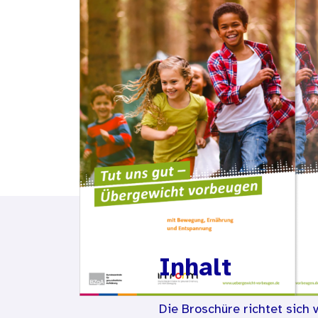
Inhalt
Die Broschüre richtet sich 