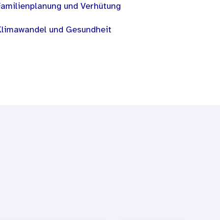
Familienplanung und Verhütung
Klimawandel und Gesundheit