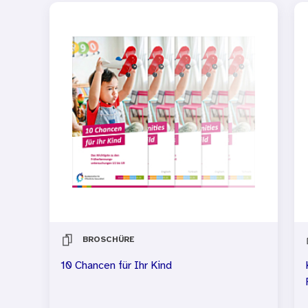
BROSCHÜRE
10 Chancen für Ihr Kind