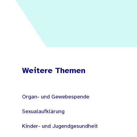
Weitere Themen
Organ- und Gewebespende
Sexualaufklärung
Kinder- und Jugendgesundheit