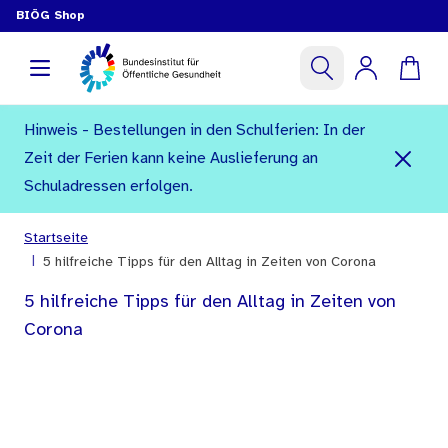
BIÖG Shop
Hinweis - Bestellungen in den Schulferien: In der
Zeit der Ferien kann keine Auslieferung an
Schuladressen erfolgen.
Startseite
|
5 hilfreiche Tipps für den Alltag in Zeiten von Corona
5 hilfreiche Tipps für den Alltag in Zeiten von
Corona