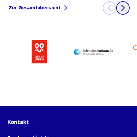
Zur Gesamtübersicht
Kontakt