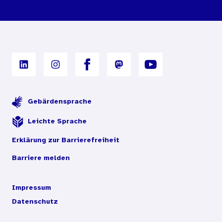
Nutzungsbedingungen
Digitales Archiv
Gebärdensprache
Leichte Sprache
Erklärung zur Barrierefreiheit
Barriere melden
Impressum
Datenschutz