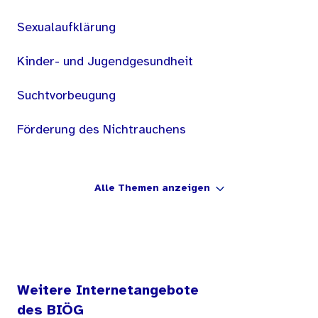
Sexualaufklärung
Kinder- und Jugendgesundheit
Suchtvorbeugung
Förderung des Nichtrauchens
Alle Themen anzeigen
Weitere Internetangebote
des BIÖG