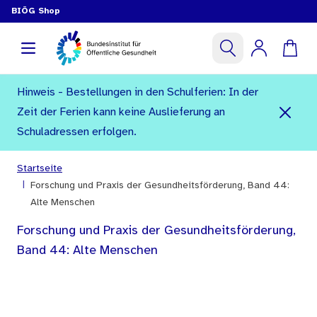
BIÖG Shop
Hinweis - Bestellungen in den Schulferien: In der
Zeit der Ferien kann keine Auslieferung an
Schuladressen erfolgen.
Startseite
|
Forschung und Praxis der Gesundheitsförderung, Band 44:
Alte Menschen
Forschung und Praxis der Gesundheitsförderung,
Band 44: Alte Menschen