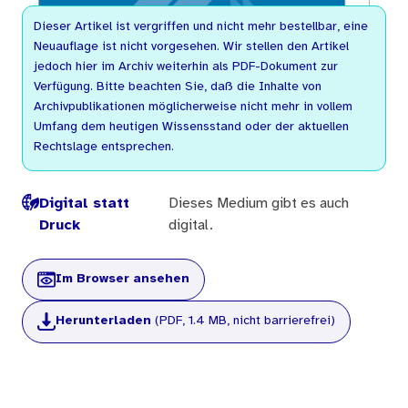
Dieser Artikel ist vergriffen und nicht mehr bestellbar, eine
Neuauflage ist nicht vorgesehen. Wir stellen den Artikel
jedoch hier im Archiv weiterhin als PDF-Dokument zur
Verfügung. Bitte beachten Sie, daß die Inhalte von
Archivpublikationen möglicherweise nicht mehr in vollem
Umfang dem heutigen Wissensstand oder der aktuellen
Rechtslage entsprechen.
Digital statt
Dieses Medium gibt es auch
Druck
digital.
Im Browser ansehen
Herunterladen
(PDF, 1.4 MB, nicht barrierefrei)