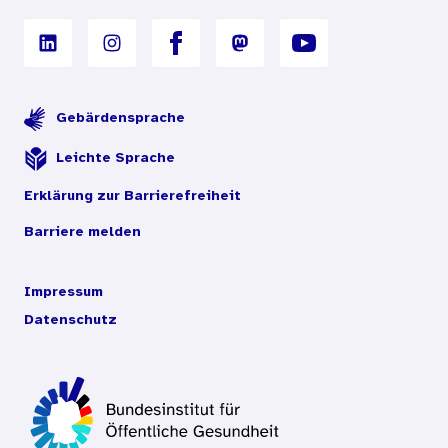
Gebärdensprache
Leichte Sprache
Erklärung zur Barrierefreiheit
Barriere melden
Impressum
Datenschutz