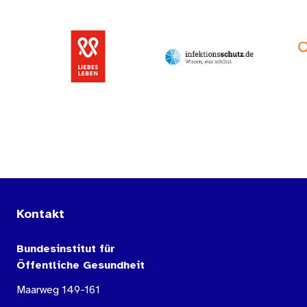
Kontakt
Bundesinstitut für
Öffentliche Gesundheit
Maarweg 149-161