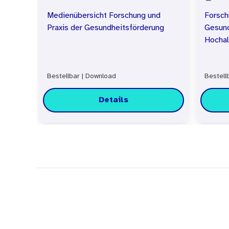
Medienübersicht Forschung und
Forsch
Praxis der Gesundheitsförderung
Gesund
Hochal
Bestellbar
|
Download
Bestell
Details