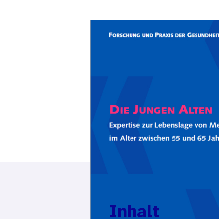
Inhalt