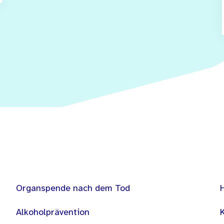
Organspende nach dem Tod
Alkoholprävention