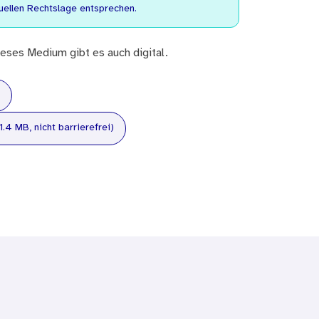
uellen Rechtslage entsprechen.
eses Medium gibt es auch digital.
1.4 MB, nicht barrierefrei)