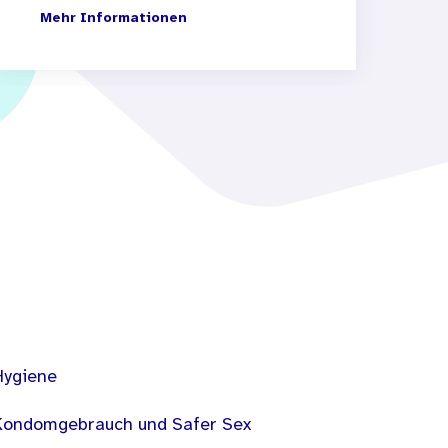
Mehr Informationen
Hygiene
Kondomgebrauch und Safer Sex