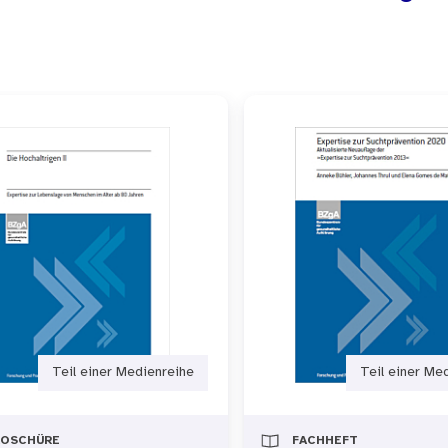
Teil einer Medienreihe
Teil einer Me
ROSCHÜRE
FACHHEFT