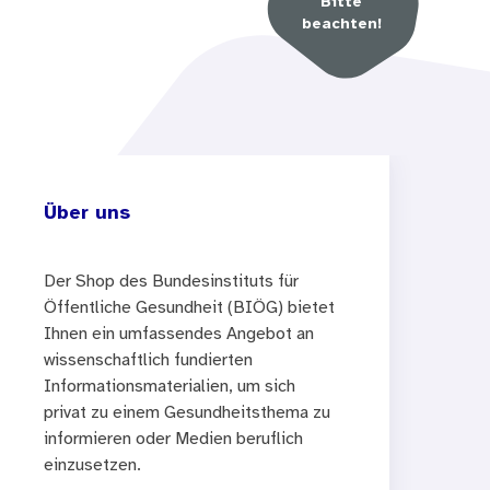
Bitte
beachten!
Über uns
Der Shop des Bundesinstituts für
Öffentliche Gesundheit (BIÖG) bietet
Ihnen ein umfassendes Angebot an
wissenschaftlich fundierten
Informationsmaterialien, um sich
privat zu einem Gesundheitsthema zu
informieren oder Medien beruflich
einzusetzen.