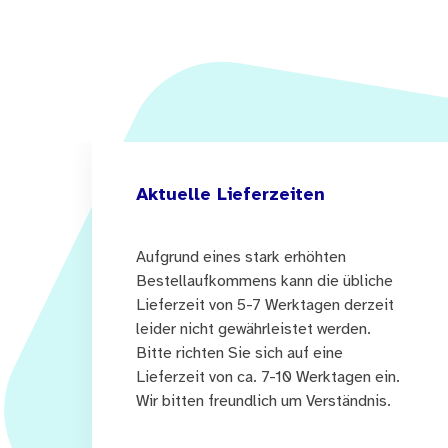
Aktuelle Lieferzeiten
Aufgrund eines stark erhöhten
Bestellaufkommens kann die übliche
Lieferzeit von 5-7 Werktagen derzeit
leider nicht gewährleistet werden.
Bitte richten Sie sich auf eine
Lieferzeit von ca. 7-10 Werktagen ein.
Wir bitten freundlich um Verständnis.