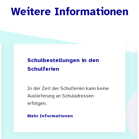
Weitere Informationen
Schulbestellungen in den
Schulferien
In der Zeit der Schulferien kann keine
Auslieferung an Schuladressen
erfolgen.
Mehr Informationen