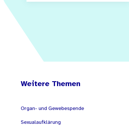
Weitere Themen
Organ- und Gewebespende
Sexualaufklärung