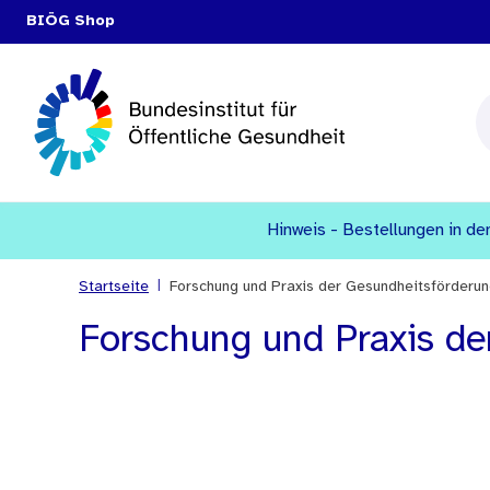
BIÖG Shop
Hinweis - Bestellungen in den
|
Startseite
Forschung und Praxis der Gesundheitsförderun
Forschung und Praxis de