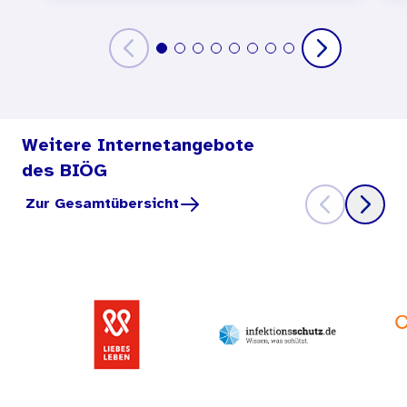
Weitere Internetangebote
des BIÖG
Zur Gesamtübersicht