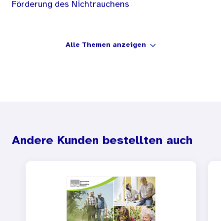
Förderung des Nichtrauchens
Alle Themen anzeigen
Andere Kunden bestellten auch