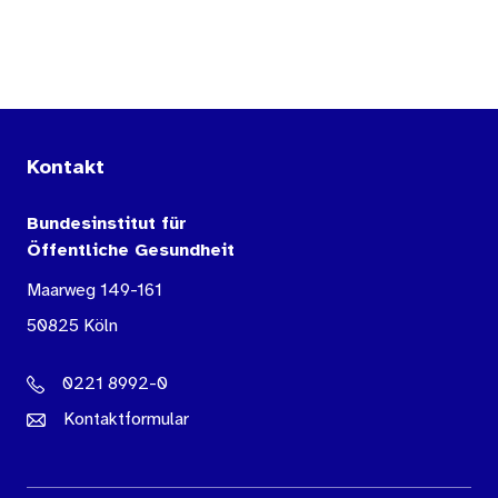
Kontakt
Bundesinstitut für
Öffentliche Gesundheit
Maarweg 149-161
50825 Köln
0221 8992-0
Kontaktformular