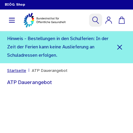
BIÖG Shop
Hinweis - Bestellungen in den Schulferien: In der
Zeit der Ferien kann keine Auslieferung an
Schuladressen erfolgen.
|
Startseite
ATP Dauerangebot
ATP Dauerangebot