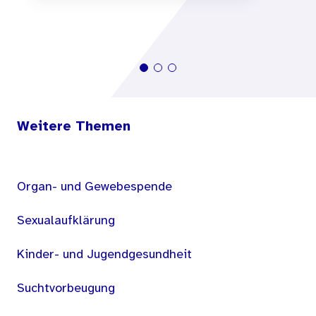
Weitere Themen
Organ- und Gewebespende
Sexualaufklärung
Kinder- und Jugendgesundheit
Suchtvorbeugung