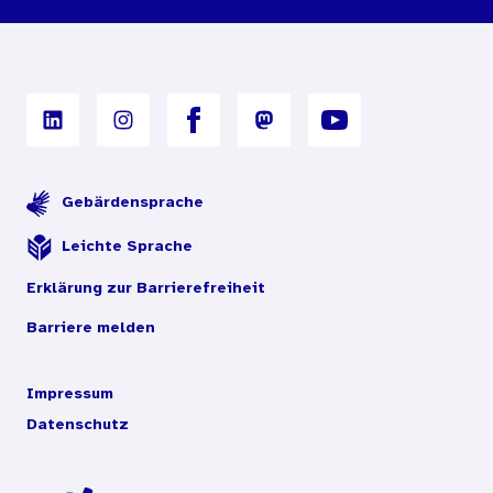
Nutzungsbedingungen
Digitales Archiv
Gebärdensprache
Leichte Sprache
Erklärung zur Barrierefreiheit
Barriere melden
Impressum
Datenschutz