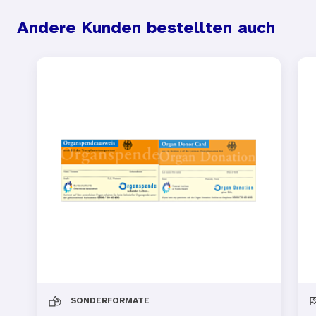
Andere Kunden bestellten auch
SONDERFORMATE