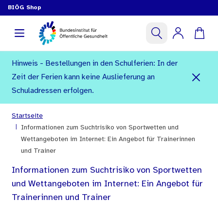
BIÖG Shop
Hinweis - Bestellungen in den Schulferien: In der
Zeit der Ferien kann keine Auslieferung an
Schuladressen erfolgen.
Startseite
|
Informationen zum Suchtrisiko von Sportwetten und
Wettangeboten im Internet: Ein Angebot für Trainerinnen
und Trainer
Informationen zum Suchtrisiko von Sportwetten
und Wettangeboten im Internet: Ein Angebot für
Trainerinnen und Trainer