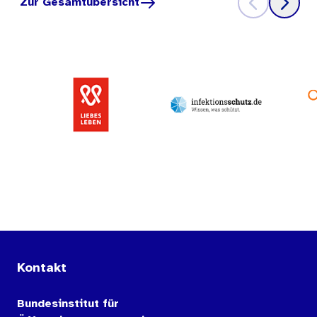
Zur Gesamtübersicht
Kontakt
Bundesinstitut für