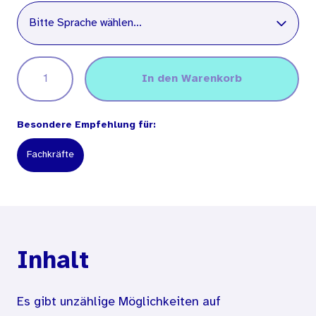
Sprache
Bitte Sprache wählen...
In den Warenkorb
Besondere Empfehlung für:
Fachkräfte
Inhalt
Es gibt unzählige Möglichkeiten auf