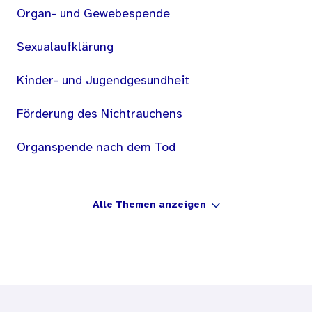
Organ- und Gewebespende
Sexualaufklärung
Kinder- und Jugendgesundheit
Förderung des Nichtrauchens
Organspende nach dem Tod
Alle Themen anzeigen