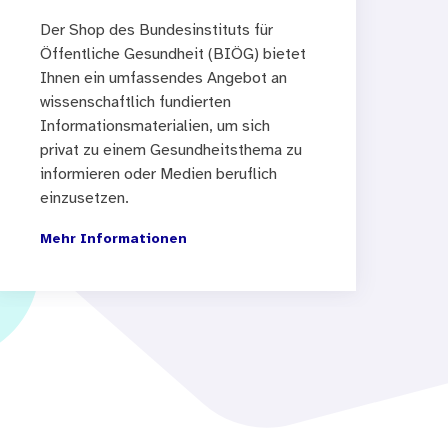
Der Shop des Bundesinstituts für
Öffentliche Gesundheit (BIÖG) bietet
Ihnen ein umfassendes Angebot an
wissenschaftlich fundierten
Informationsmaterialien, um sich
privat zu einem Gesundheitsthema zu
informieren oder Medien beruflich
einzusetzen.
Mehr Informationen