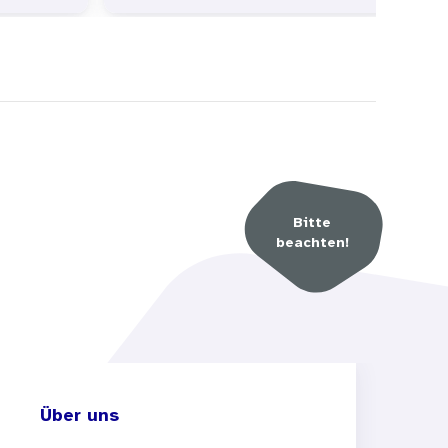
Bitte
beachten!
Über uns