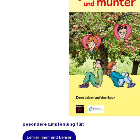
Besondere Empfehlung für:
Lehrerinnen und Lehrer