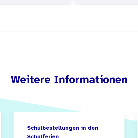
Weitere Informationen
Schulbestellungen in den
Schulferien