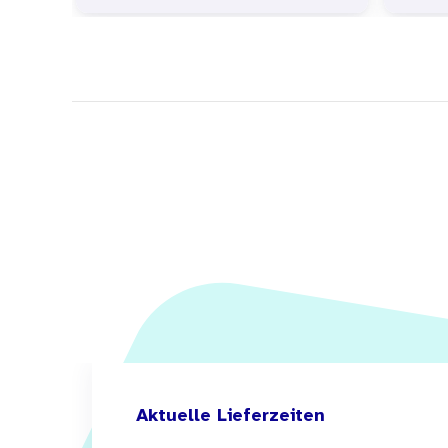
Aktuelle Lieferzeiten