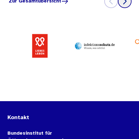
Zur Gesamtübersicht
Kontakt
Bundesinstitut für