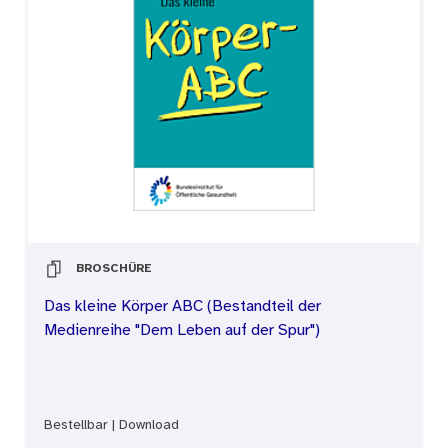
BROSCHÜRE
Das kleine Körper ABC (Bestandteil der
Medienreihe "Dem Leben auf der Spur")
Bestellbar
|
Download