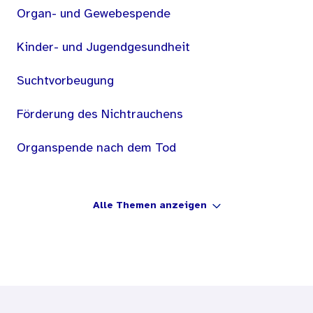
Organ- und Gewebespende
Kinder- und Jugendgesundheit
Suchtvorbeugung
Förderung des Nichtrauchens
Organspende nach dem Tod
Alle Themen anzeigen