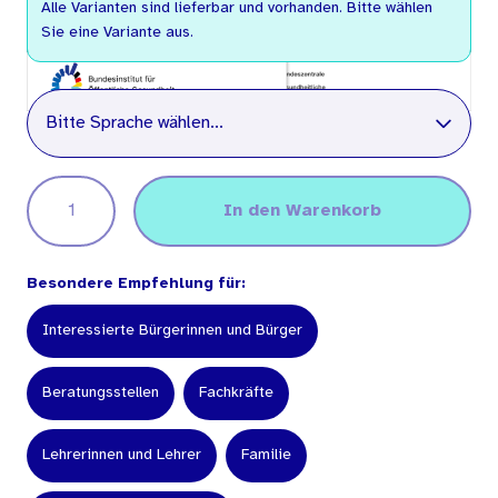
Alle Varianten sind lieferbar und vorhanden. Bitte wählen
Sie eine Variante aus.
Sprache
Bitte Sprache wählen...
In den Warenkorb
Besondere Empfehlung für:
Interessierte Bürgerinnen und Bürger
Beratungsstellen
Fachkräfte
Lehrerinnen und Lehrer
Familie