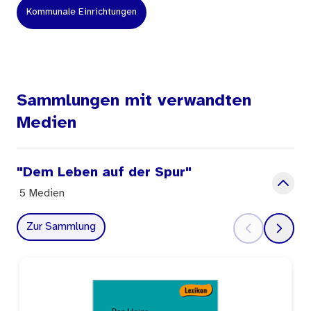
Kommunale Einrichtungen
Sammlungen mit verwandten
Medien
"Dem Leben auf der Spur"
5 Medien
Zur Sammlung