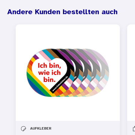
Andere Kunden bestellten auch
AUFKLEBER