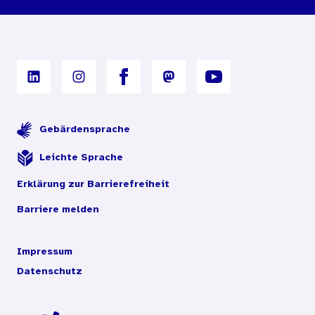
Nutzungsbedingungen
Digitales Archiv
Gebärdensprache
Leichte Sprache
Erklärung zur Barrierefreiheit
Barriere melden
Impressum
Datenschutz