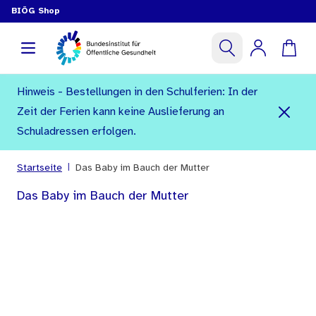
BIÖG Shop
Hinweis - Bestellungen in den Schulferien: In der
Zeit der Ferien kann keine Auslieferung an
Schuladressen erfolgen.
|
Startseite
Das Baby im Bauch der Mutter
Das Baby im Bauch der Mutter