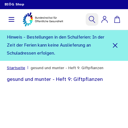
BIÖG Shop
Hinweis - Bestellungen in den Schulferien: In der
Zeit der Ferien kann keine Auslieferung an
Schuladressen erfolgen.
|
Startseite
gesund und munter - Heft 9: Giftpflanzen
gesund und munter - Heft 9: Giftpflanzen