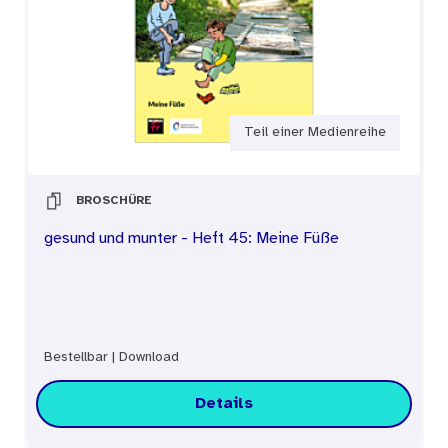
Teil einer Medienreihe
BROSCHÜRE
gesund und munter - Heft 45: Meine Füße
Bestellbar
|
Download
Details