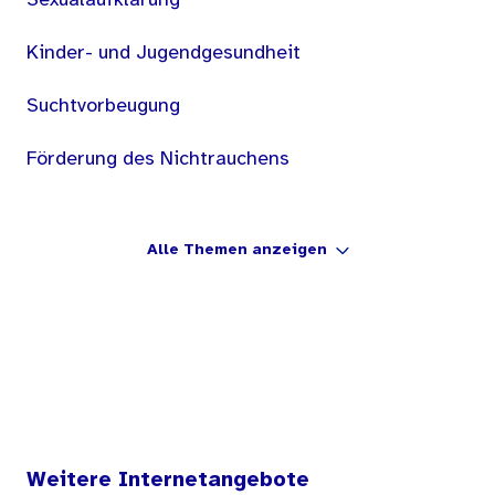
Sexualaufklärung
Kinder- und Jugendgesundheit
Suchtvorbeugung
Förderung des Nichtrauchens
Alle Themen anzeigen
Weitere Internetangebote