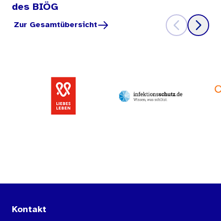
des BIÖG
Zur Gesamtübersicht
Kontakt