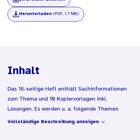
Herunterladen
(PDF, 1.7 MB)
Inhalt
Das 16-seitige Heft enthält Sachinformationen
zum Thema und 10 Kopiervorlagen inkl.
Lösungen. Es werden u. a. folgende Themen
angesprochen:
Vollständige Beschreibung anzeigen
Mit Giftpflanzen leben
Wehrhafte Pflanzen