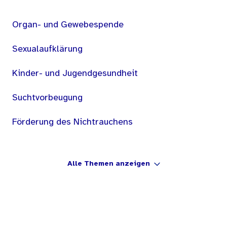
Organ- und Gewebespende
Sexualaufklärung
Kinder- und Jugendgesundheit
Suchtvorbeugung
Förderung des Nichtrauchens
Alle Themen anzeigen