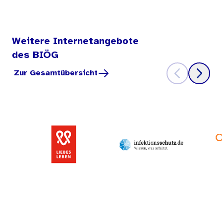
Weitere Internetangebote
des BIÖG
Zur Gesamtübersicht