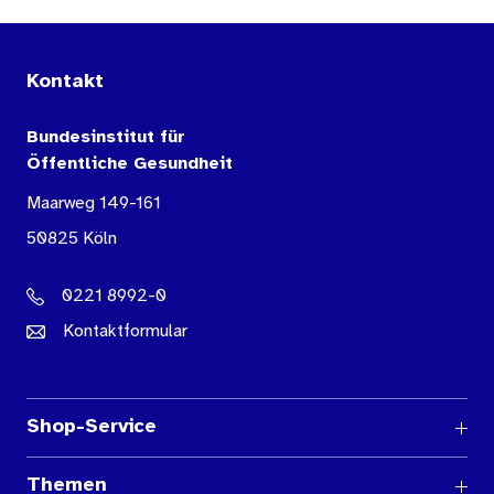
Kontakt
Bundesinstitut für
Öffentliche Gesundheit
Maarweg 149-161
50825 Köln
0221 8992-0
Kontaktformular
Shop-Service
Fragen und Antworten
Themen