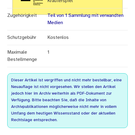
Kräuterspiel
Zugehörigkeit
Teil von 1 Sammlung mit verwandten
Medien
Schutzgebühr
Kostenlos
Maximale
1
Bestellmenge
Dieser Artikel ist vergriffen und nicht mehr bestellbar, eine
Neuauflage ist nicht vorgesehen. Wir stellen den Artikel
jedoch hier im Archiv weiterhin als PDF-Dokument zur
Verfügung. Bitte beachten Sie, daß die Inhalte von
Archivpublikationen möglicherweise nicht mehr in vollem
Umfang dem heutigen Wissensstand oder der aktuellen
Rechtslage entsprechen.