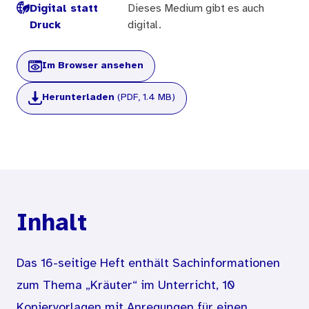
Digital statt
Dieses Medium gibt es auch
Druck
digital.
Im Browser ansehen
Herunterladen
(PDF, 1.4 MB)
Inhalt
Das 16-seitige Heft enthält Sachinformationen
zum Thema „Kräuter“ im Unterricht, 10
Kopiervorlagen mit Anregungen für einen