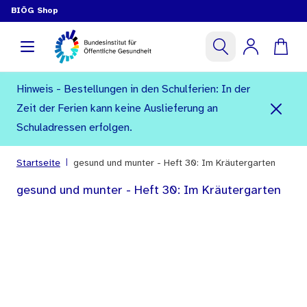
BIÖG Shop
Hinweis - Bestellungen in den Schulferien: In der
Zeit der Ferien kann keine Auslieferung an
Schuladressen erfolgen.
|
Startseite
gesund und munter - Heft 30: Im Kräutergarten
gesund und munter - Heft 30: Im Kräutergarten