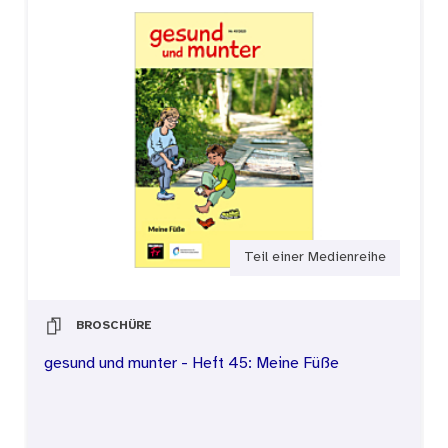
Teil einer Medienreihe
BROSCHÜRE
gesund und munter - Heft 45: Meine Füße