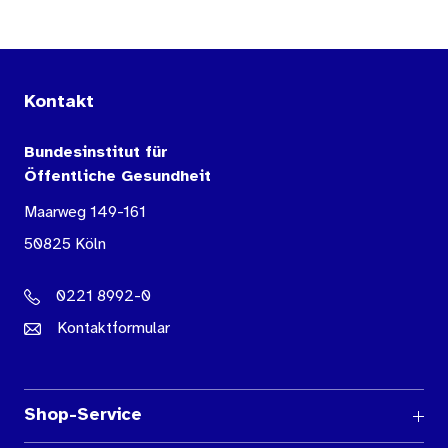
Kontakt
Bundesinstitut für
Öffentliche Gesundheit
Maarweg 149-161
50825 Köln
0221 8992-0
Kontaktformular
Shop-Service