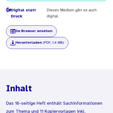
Digital statt
Dieses Medium gibt es auch
Druck
digital.
Im Browser ansehen
Herunterladen
(PDF, 1.4 MB)
Inhalt
Das 16-seitige Heft enthält Sachinformationen
zum Thema und 11 Kopiervorlagen inkl.