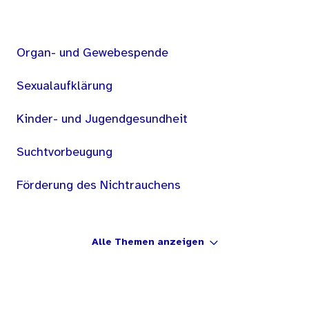
Organ- und Gewebespende
Sexualaufklärung
Kinder- und Jugendgesundheit
Suchtvorbeugung
Förderung des Nichtrauchens
Alle Themen anzeigen