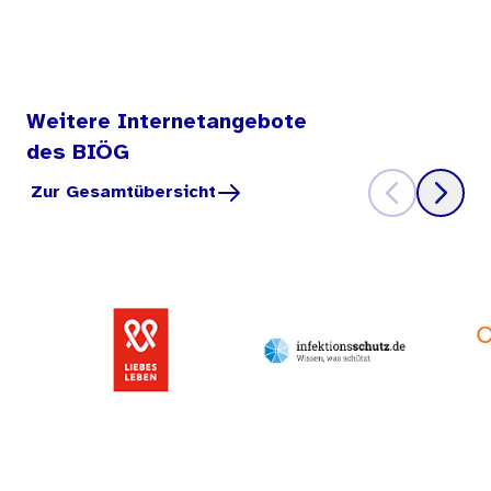
Weitere Internetangebote
des BIÖG
Zur Gesamtübersicht