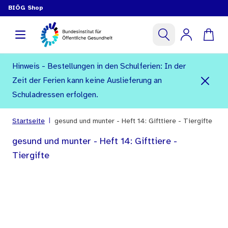
BIÖG Shop
Hinweis - Bestellungen in den Schulferien: In der
Zeit der Ferien kann keine Auslieferung an
Schuladressen erfolgen.
|
Startseite
gesund und munter - Heft 14: Gifttiere - Tiergifte
gesund und munter - Heft 14: Gifttiere -
Tiergifte