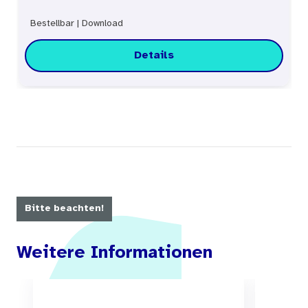
Bestellbar
|
Download
Details
Bitte beachten!
Weitere Informationen