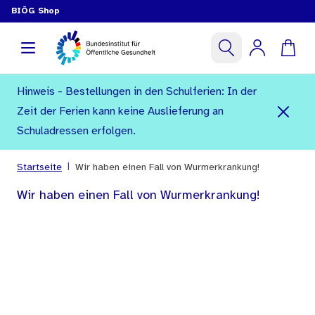
BIÖG Shop
Hinweis - Bestellungen in den Schulferien: In der
Zeit der Ferien kann keine Auslieferung an
Schuladressen erfolgen.
|
Startseite
Wir haben einen Fall von Wurmerkrankung!
Wir haben einen Fall von Wurmerkrankung!