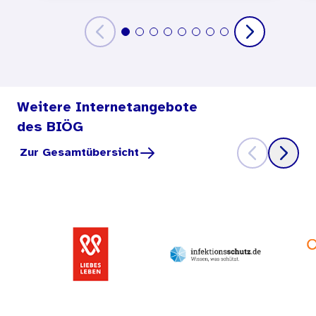
Weitere Internetangebote
des BIÖG
Zur Gesamtübersicht