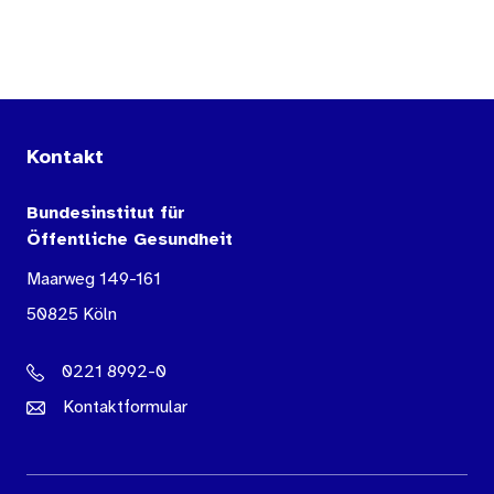
Kontakt
Bundesinstitut für
Öffentliche Gesundheit
Maarweg 149-161
50825 Köln
0221 8992-0
Kontaktformular