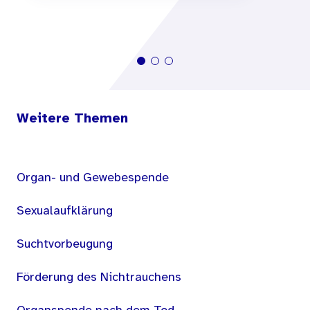
Weitere Themen
Organ- und Gewebespende
Sexualaufklärung
Suchtvorbeugung
Förderung des Nichtrauchens