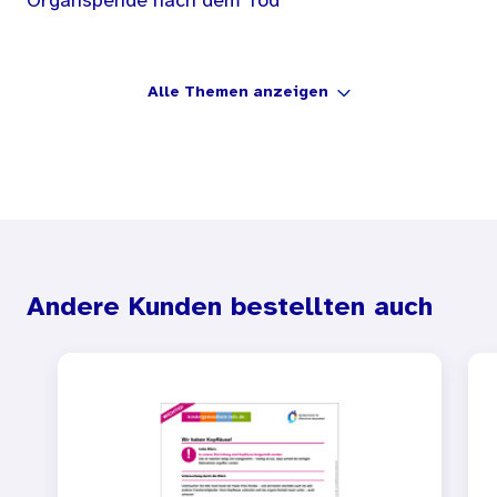
Organspende nach dem Tod
Alle Themen anzeigen
Andere Kunden bestellten auch