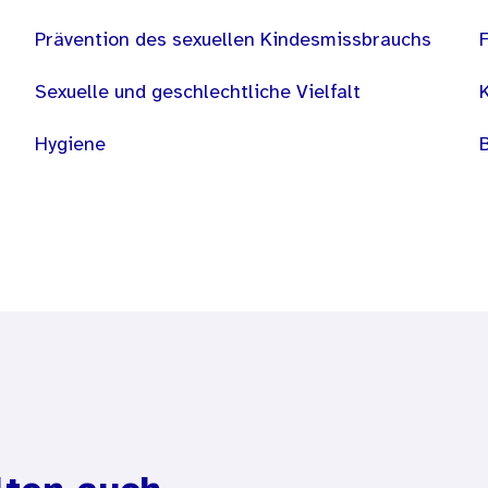
Prävention des sexuellen Kindesmissbrauchs
Sexuelle und geschlechtliche Vielfalt
Hygiene