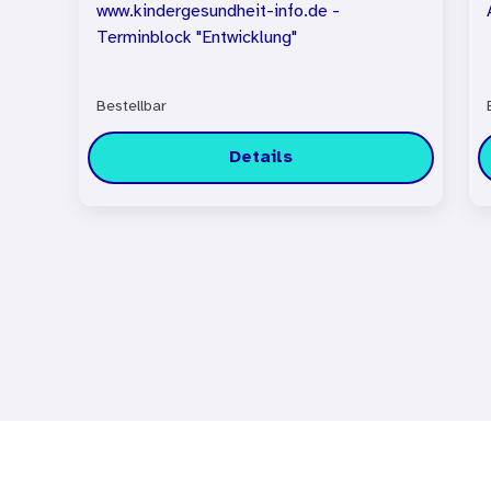
www.kindergesundheit-info.de -
Terminblock "Entwicklung"
Bestellbar
Details