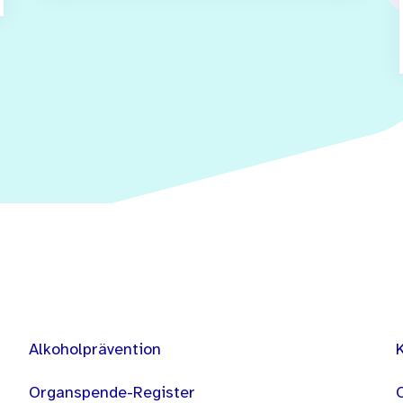
Alkoholprävention
Organspende-Register