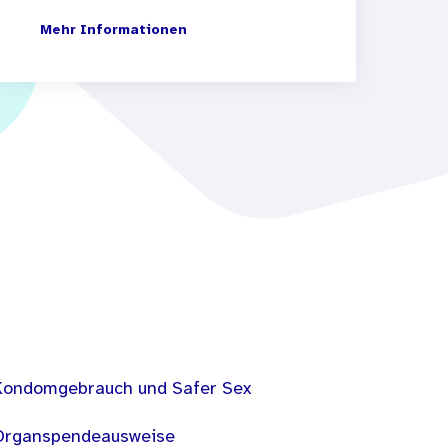
Mehr Informationen
Kondomgebrauch und Safer Sex
Organspendeausweise