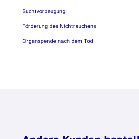
Suchtvorbeugung
Förderung des Nichtrauchens
Organspende nach dem Tod