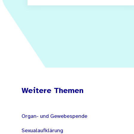
Weitere Themen
Organ- und Gewebespende
Sexualaufklärung