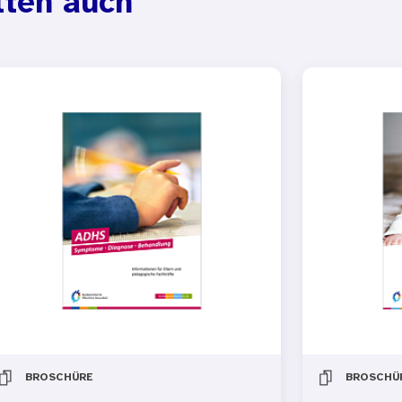
lten auch
BROSCHÜRE
BROSCHÜ