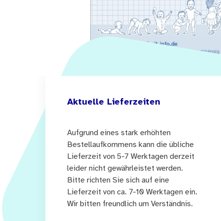
Aktuelle Lieferzeiten
Aufgrund eines stark erhöhten
Bestellaufkommens kann die übliche
Lieferzeit von 5-7 Werktagen derzeit
leider nicht gewährleistet werden.
Bitte richten Sie sich auf eine
Lieferzeit von ca. 7-10 Werktagen ein.
Wir bitten freundlich um Verständnis.