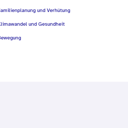
Familienplanung und Verhütung
Klimawandel und Gesundheit
Bewegung