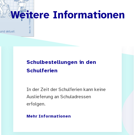
Weitere Informationen
Schulbestellungen in den
Schulferien
In der Zeit der Schulferien kann keine
Auslieferung an Schuladressen
erfolgen.
Mehr Informationen