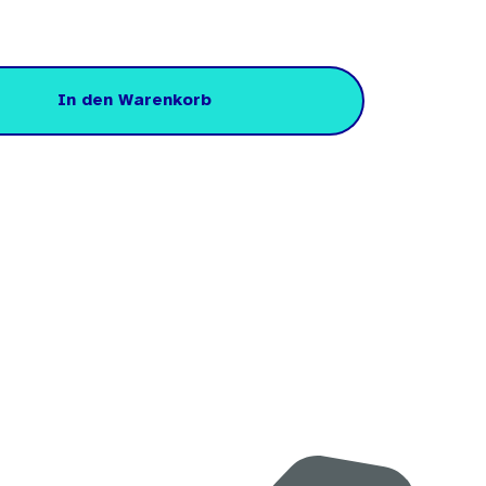
In den Warenkorb