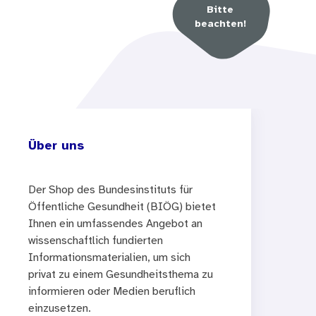
Bitte
beachten!
Über uns
Der Shop des Bundesinstituts für
Öffentliche Gesundheit (BIÖG) bietet
Ihnen ein umfassendes Angebot an
wissenschaftlich fundierten
Informationsmaterialien, um sich
privat zu einem Gesundheitsthema zu
informieren oder Medien beruflich
einzusetzen.