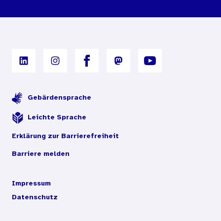
Nutzungsbedingungen
Digitales Archiv
Gebärdensprache
Leichte Sprache
Erklärung zur Barrierefreiheit
Barriere melden
Impressum
Datenschutz