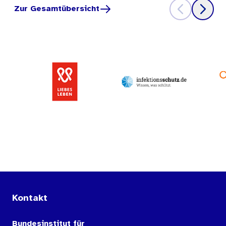
Zur Gesamtübersicht
Kontakt
Bundesinstitut für