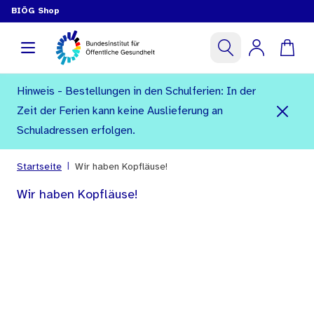
BIÖG Shop
Hinweis - Bestellungen in den Schulferien: In der
Zeit der Ferien kann keine Auslieferung an
Schuladressen erfolgen.
|
Startseite
Wir haben Kopfläuse!
Wir haben Kopfläuse!