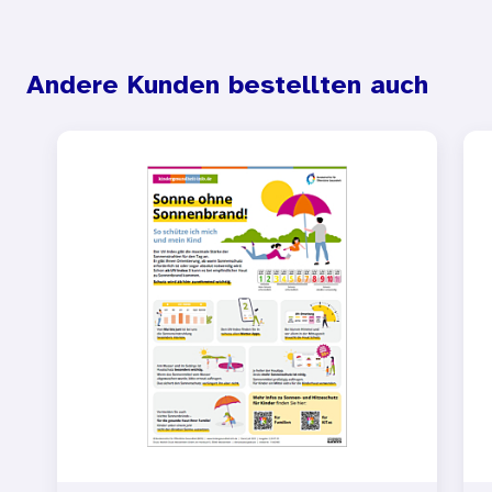
Andere Kunden bestellten auch