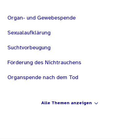
Organ- und Gewebespende
Sexualaufklärung
Suchtvorbeugung
Förderung des Nichtrauchens
Organspende nach dem Tod
Alle Themen anzeigen