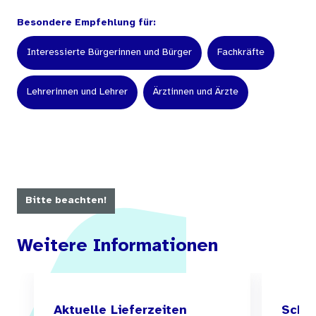
Besondere Empfehlung für:
Interessierte Bürgerinnen und Bürger
Fachkräfte
Lehrerinnen und Lehrer
Ärztinnen und Ärzte
Bitte beachten!
Weitere Informationen
Aktuelle Lieferzeiten
Schul