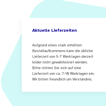
Aktuelle Lieferzeiten
Aufgrund eines stark erhöhten
Bestellaufkommens kann die übliche
Lieferzeit von 5-7 Werktagen derzeit
leider nicht gewährleistet werden.
Bitte richten Sie sich auf eine
Lieferzeit von ca. 7-10 Werktagen ein.
Wir bitten freundlich um Verständnis.