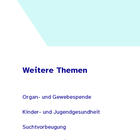
Weitere Themen
Organ- und Gewebespende
Kinder- und Jugendgesundheit
Suchtvorbeugung