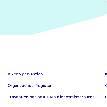
Alkoholprävention
Organspende-Register
Prävention des sexuellen Kindesmissbrauchs