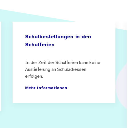
Schulbestellungen in den
Schulferien
In der Zeit der Schulferien kann keine
Auslieferung an Schuladressen
erfolgen.
Mehr Informationen