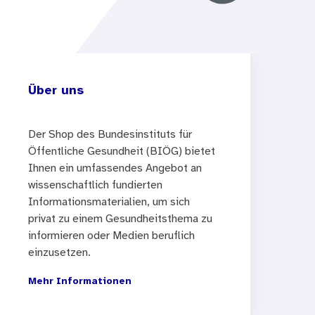
Über uns
Der Shop des Bundesinstituts für
Öffentliche Gesundheit (BIÖG) bietet
Ihnen ein umfassendes Angebot an
wissenschaftlich fundierten
Informationsmaterialien, um sich
privat zu einem Gesundheitsthema zu
informieren oder Medien beruflich
einzusetzen.
Mehr Informationen