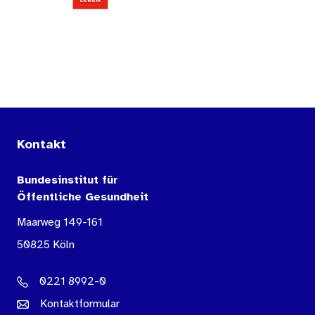
Kontakt
Bundesinstitut für
Öffentliche Gesundheit
Maarweg 149-161
50825 Köln
0221 8992-0
Kontaktformular