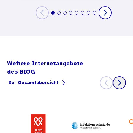
Weitere Internetangebote
des BIÖG
Zur Gesamtübersicht