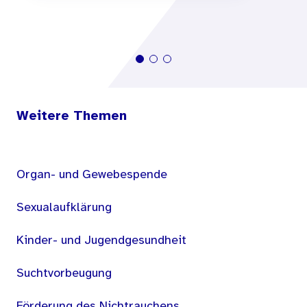
Weitere Themen
Organ- und Gewebespende
Sexualaufklärung
Kinder- und Jugendgesundheit
Suchtvorbeugung
Förderung des Nichtrauchens