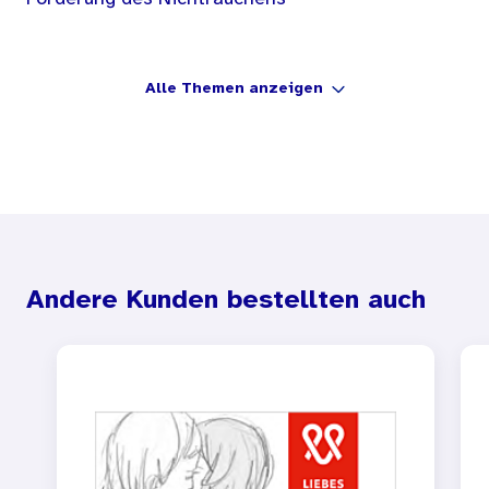
Alle Themen anzeigen
Andere Kunden bestellten auch