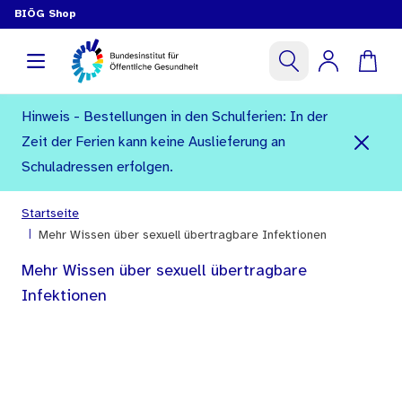
BIÖG Shop
Hinweis - Bestellungen in den Schulferien: In der
Zeit der Ferien kann keine Auslieferung an
Schuladressen erfolgen.
Startseite
|
Mehr Wissen über sexuell übertragbare Infektionen
Mehr Wissen über sexuell übertragbare
Infektionen