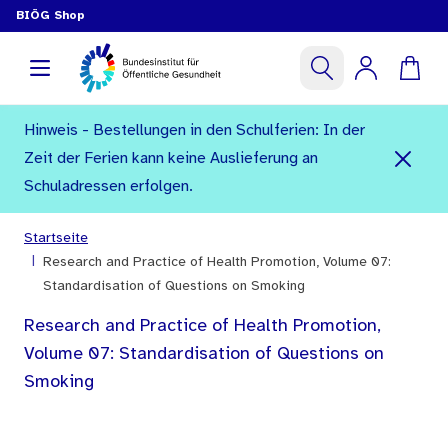
BIÖG Shop
Hinweis - Bestellungen in den Schulferien: In der
Zeit der Ferien kann keine Auslieferung an
Schuladressen erfolgen.
Startseite
|
Research and Practice of Health Promotion, Volume 07:
Standardisation of Questions on Smoking
Research and Practice of Health Promotion,
Volume 07: Standardisation of Questions on
Smoking