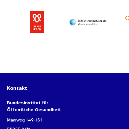
Kontakt
Bundesinstitut für
Öffentliche Gesundheit
Maarweg 149-161