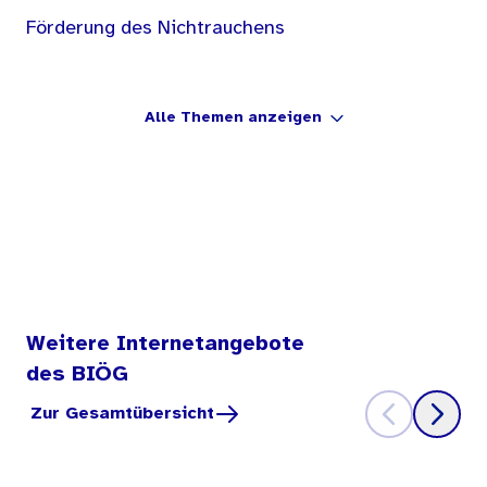
Förderung des Nichtrauchens
Alle Themen anzeigen
Weitere Internetangebote
des BIÖG
Zur Gesamtübersicht