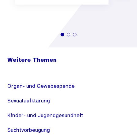
Weitere Themen
Organ- und Gewebespende
Sexualaufklärung
Kinder- und Jugendgesundheit
Suchtvorbeugung