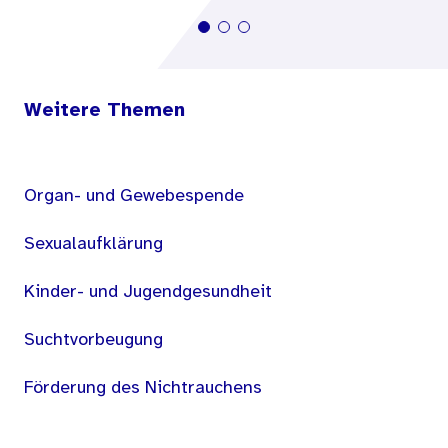
Weitere Themen
Organ- und Gewebespende
Sexualaufklärung
Kinder- und Jugendgesundheit
Suchtvorbeugung
Förderung des Nichtrauchens