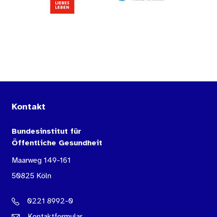
Kontakt
Bundesinstitut für
Öffentliche Gesundheit
Maarweg 149-161
50825 Köln
0221 8992-0
Kontaktformular