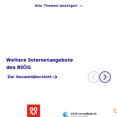
Alle Themen anzeigen
Weitere Internetangebote
des BIÖG
Zur Gesamtübersicht