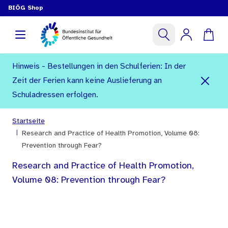
BIÖG Shop
Hinweis - Bestellungen in den Schulferien: In der
Zeit der Ferien kann keine Auslieferung an
Schuladressen erfolgen.
Startseite
|
Research and Practice of Health Promotion, Volume 08:
Prevention through Fear?
Research and Practice of Health Promotion,
Volume 08: Prevention through Fear?