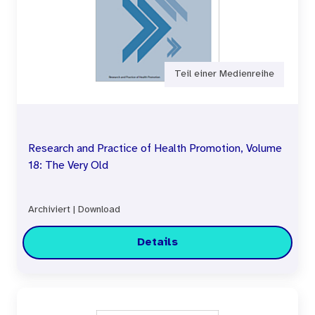
Teil einer Medienreihe
Research and Practice of Health Promotion, Volume
18: The Very Old
Archiviert
|
Download
Details