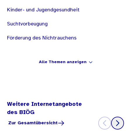
Kinder- und Jugendgesundheit
Suchtvorbeugung
Förderung des Nichtrauchens
Alle Themen anzeigen
Weitere Internetangebote
des BIÖG
Zur Gesamtübersicht