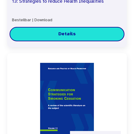
13: Strategies to reduce Health Inequalities
Bestellbar
|
Download
Details