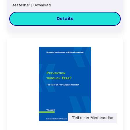
Bestellbar
|
Download
Details
Teil einer Medienreihe