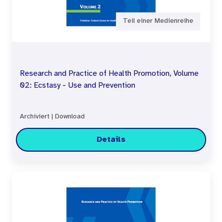
Teil einer Medienreihe
Research and Practice of Health Promotion, Volume
02: Ecstasy - Use and Prevention
Archiviert
|
Download
Details