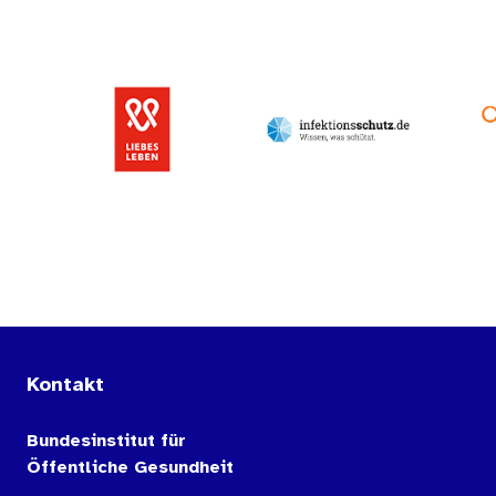
Kontakt
Bundesinstitut für
Öffentliche Gesundheit