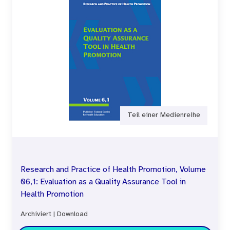
Teil einer Medienreihe
Research and Practice of Health Promotion, Volume
06,1: Evaluation as a Quality Assurance Tool in
Health Promotion
Archiviert
|
Download