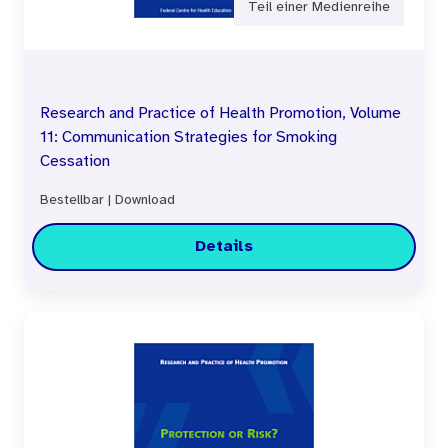
Teil einer Medienreihe
Research and Practice of Health Promotion, Volume
11: Communication Strategies for Smoking
Cessation
Bestellbar
|
Download
Details