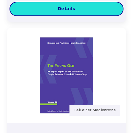
Details
Teil einer Medienreihe