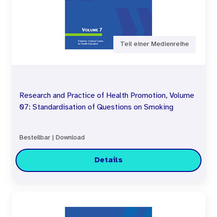
Teil einer Medienreihe
Research and Practice of Health Promotion, Volume
07: Standardisation of Questions on Smoking
Bestellbar
|
Download
Details