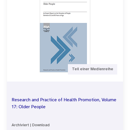
Teil einer Medienreihe
Research and Practice of Health Promotion, Volume
17: Older People
Archiviert
|
Download