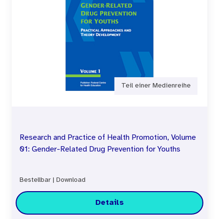
Teil einer Medienreihe
Research and Practice of Health Promotion, Volume
01: Gender-Related Drug Prevention for Youths
Bestellbar
|
Download
Details