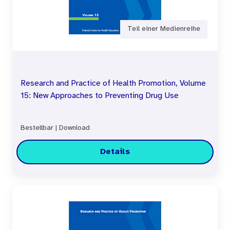
Teil einer Medienreihe
Research and Practice of Health Promotion, Volume
15: New Approaches to Preventing Drug Use
Bestellbar
|
Download
Details