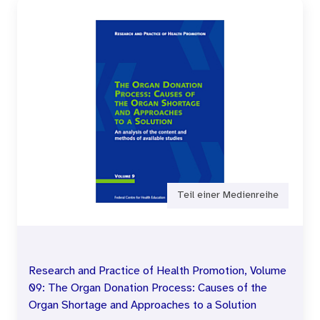
Teil einer Medienreihe
Research and Practice of Health Promotion, Volume
09: The Organ Donation Process: Causes of the
Organ Shortage and Approaches to a Solution