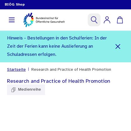
BIÖG Shop
Hinweis - Bestellungen in den Schulferien: In der
Zeit der Ferien kann keine Auslieferung an
Schuladressen erfolgen.
|
Startseite
Research and Practice of Health Promotion
Research and Practice of Health Promotion
Medienreihe