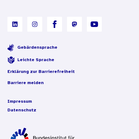
Gebärdensprache
Leichte Sprache
Erklärung zur Barrierefreiheit
Barriere melden
Impressum
Datenschutz