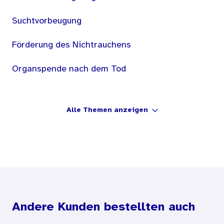
Suchtvorbeugung
Förderung des Nichtrauchens
Organspende nach dem Tod
Alle Themen anzeigen
Andere Kunden bestellten auch