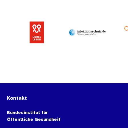
Kontakt
Bundesinstitut für
Öffentliche Gesundheit