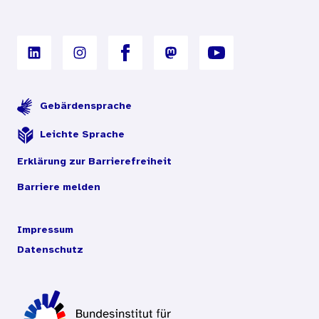
Gebärdensprache
Leichte Sprache
Erklärung zur Barrierefreiheit
Barriere melden
Impressum
Datenschutz