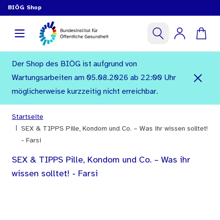
BIÖG Shop
Der Shop des BIÖG ist aufgrund von
Wartungsarbeiten am 05.08.2026 ab 22:00 Uhr
möglicherweise kurzzeitig nicht erreichbar.
Startseite
|
SEX & TIPPS Pille, Kondom und Co. – Was ihr wissen solltet!
- Farsi
SEX & TIPPS Pille, Kondom und Co. – Was ihr
wissen solltet! - Farsi