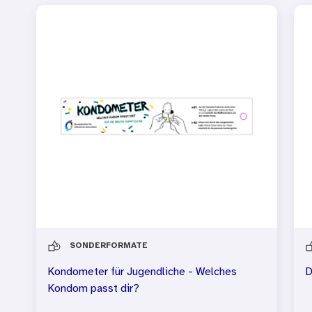
SONDERFORMATE
Kondometer für Jugendliche - Welches
D
Kondom passt dir?