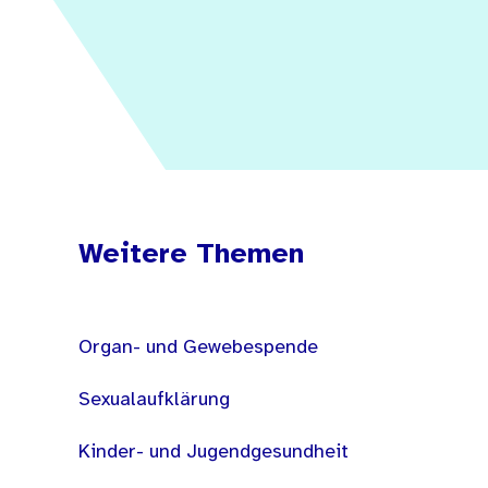
Weitere Themen
Organ- und Gewebespende
Sexualaufklärung
Kinder- und Jugendgesundheit