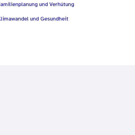
Familienplanung und Verhütung
Klimawandel und Gesundheit