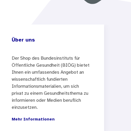
Über uns
Der Shop des Bundesinstituts für
Öffentliche Gesundheit (BIÖG) bietet
Ihnen ein umfassendes Angebot an
wissenschaftlich fundierten
Informationsmaterialien, um sich
privat zu einem Gesundheitsthema zu
informieren oder Medien beruflich
einzusetzen.
Mehr Informationen