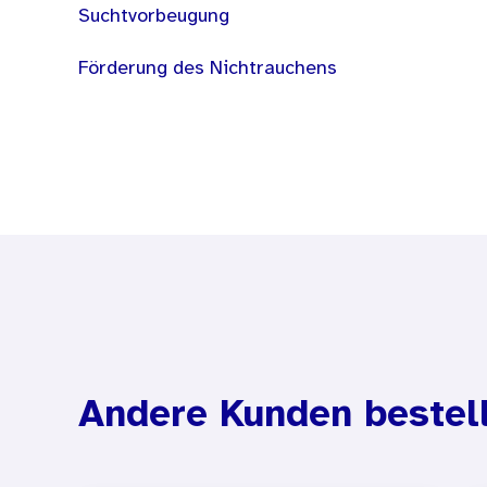
Suchtvorbeugung
Förderung des Nichtrauchens
Andere Kunden bestel