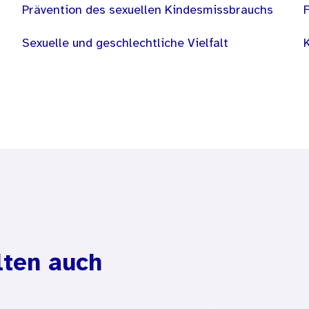
Prävention des sexuellen Kindesmissbrauchs
Sexuelle und geschlechtliche Vielfalt
lten auch