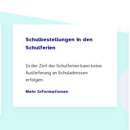
Schulbestellungen in den
Schulferien
In der Zeit der Schulferien kann keine
Auslieferung an Schuladressen
erfolgen.
Mehr Informationen