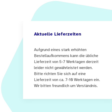
Aktuelle Lieferzeiten
Aufgrund eines stark erhöhten
Bestellaufkommens kann die übliche
Lieferzeit von 5-7 Werktagen derzeit
leider nicht gewährleistet werden.
Bitte richten Sie sich auf eine
Lieferzeit von ca. 7-10 Werktagen ein.
Wir bitten freundlich um Verständnis.