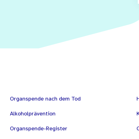
Organspende nach dem Tod
Alkoholprävention
Organspende-Register