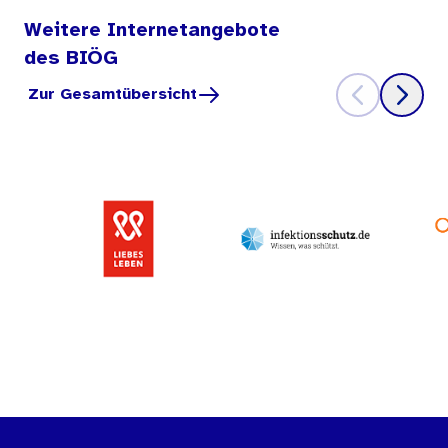
Weitere Internetangebote
des BIÖG
Zur Gesamtübersicht