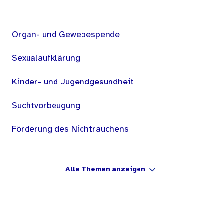
Organ- und Gewebespende
Sexualaufklärung
Kinder- und Jugendgesundheit
Suchtvorbeugung
Förderung des Nichtrauchens
Alle Themen anzeigen