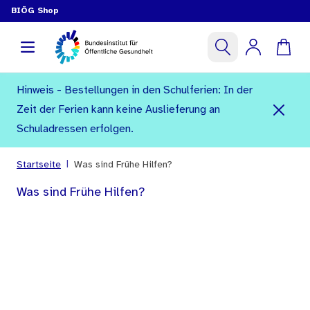
BIÖG Shop
Hinweis - Bestellungen in den Schulferien: In der
Zeit der Ferien kann keine Auslieferung an
Schuladressen erfolgen.
|
Startseite
Was sind Frühe Hilfen?
Was sind Frühe Hilfen?