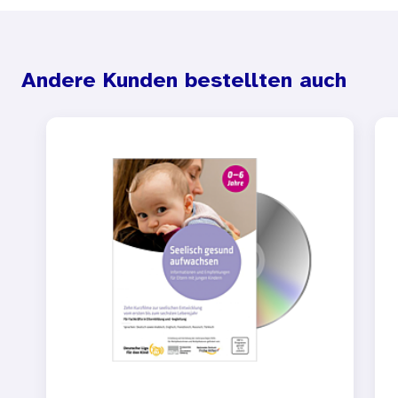
Andere Kunden bestellten auch