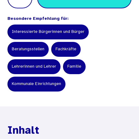
Besondere Empfehlung für:
Interessierte Bürgerinnen und Bürger
Beratungsstellen
Fachkräfte
Lehrerinnen und Lehrer
Familie
Kommunale Einrichtungen
Inhalt