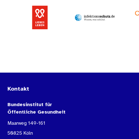
Kontakt
Bundesinstitut für
Öffentliche Gesundheit
Maarweg 149-161
50825 Köln