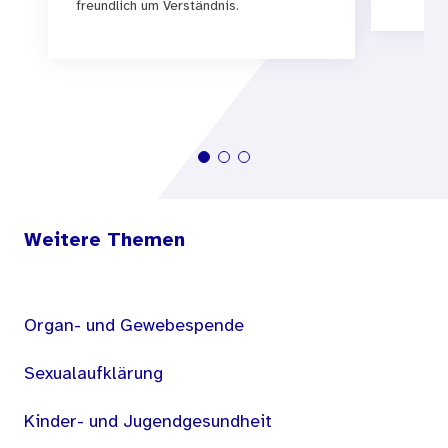
freundlich um Verständnis.
Weitere Themen
Organ- und Gewebespende
Sexualaufklärung
Kinder- und Jugendgesundheit