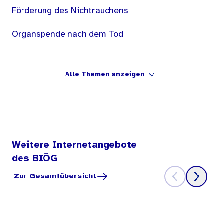
Förderung des Nichtrauchens
Organspende nach dem Tod
Alle Themen anzeigen
Weitere Internetangebote
des BIÖG
Zur Gesamtübersicht