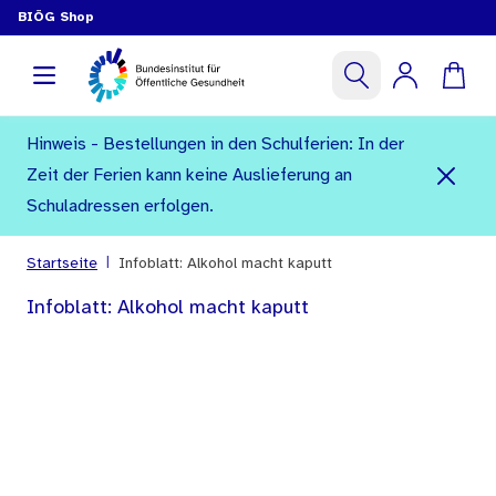
BIÖG Shop
Hinweis - Bestellungen in den Schulferien: In der
Zeit der Ferien kann keine Auslieferung an
Schuladressen erfolgen.
|
Startseite
Infoblatt: Alkohol macht kaputt
Infoblatt: Alkohol macht kaputt