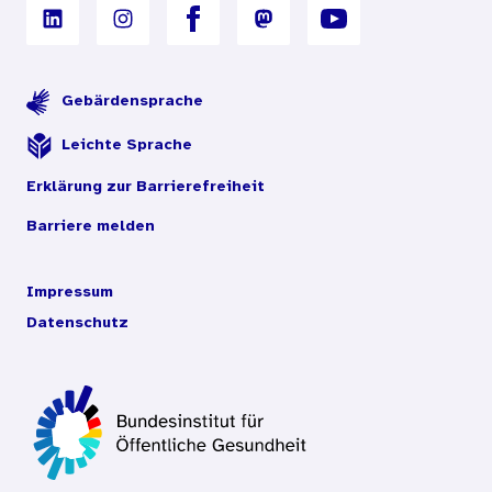
Gebärdensprache
Leichte Sprache
Erklärung zur Barrierefreiheit
Barriere melden
Impressum
Datenschutz