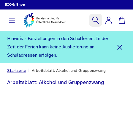
BIÖG Shop
Hinweis - Bestellungen in den Schulferien: In der
Zeit der Ferien kann keine Auslieferung an
Schuladressen erfolgen.
|
Startseite
Arbeitsblatt: Alkohol und Gruppenzwang
Arbeitsblatt: Alkohol und Gruppenzwang