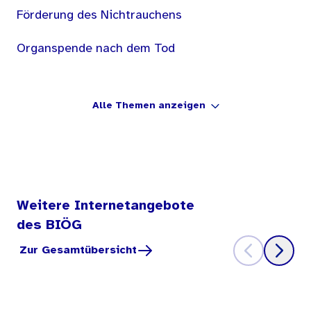
Förderung des Nichtrauchens
Organspende nach dem Tod
Alle Themen anzeigen
Weitere Internetangebote
des BIÖG
Zur Gesamtübersicht