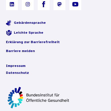
Gebärdensprache
Leichte Sprache
Erklärung zur Barrierefreiheit
Barriere melden
Impressum
Datenschutz