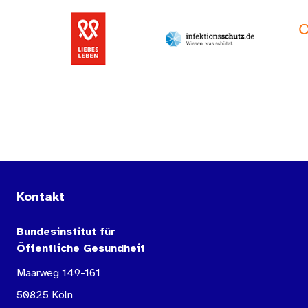
Kontakt
Bundesinstitut für
Öffentliche Gesundheit
Maarweg 149-161
50825 Köln