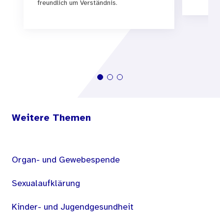
freundlich um Verständnis.
Weitere Themen
Organ- und Gewebespende
Sexualaufklärung
Kinder- und Jugendgesundheit