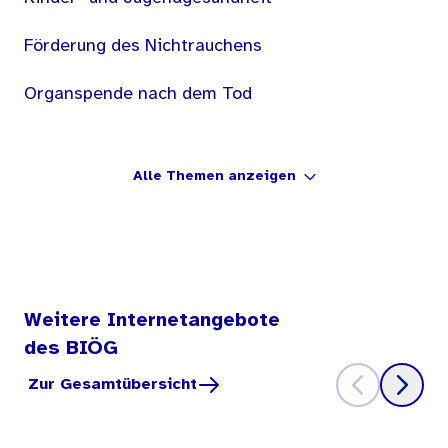
Förderung des Nichtrauchens
Organspende nach dem Tod
Alle Themen anzeigen
Weitere Internetangebote
des BIÖG
Zur Gesamtübersicht