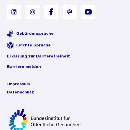
Gebärdensprache
Leichte Sprache
Erklärung zur Barrierefreiheit
Barriere melden
Impressum
Datenschutz