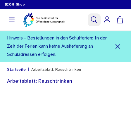
BIÖG Shop
Hinweis - Bestellungen in den Schulferien: In der
Zeit der Ferien kann keine Auslieferung an
Schuladressen erfolgen.
|
Startseite
Arbeitsblatt: Rauschtrinken
Arbeitsblatt: Rauschtrinken