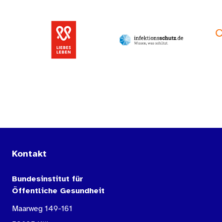
Kontakt
Bundesinstitut für
Öffentliche Gesundheit
Maarweg 149-161