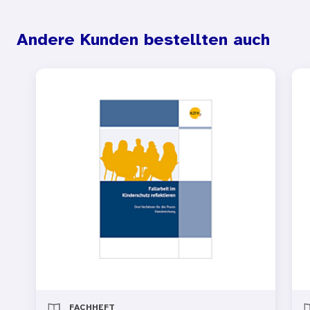
Andere Kunden bestellten auch
FACHHEFT