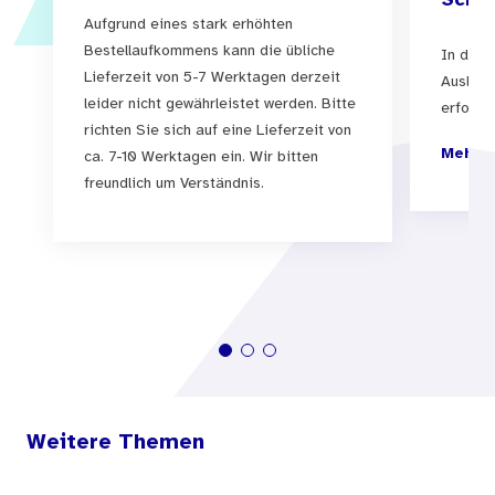
Schul
Aufgrund eines stark erhöhten
Bestellaufkommens kann die übliche
In der 
Lieferzeit von 5-7 Werktagen derzeit
Auslief
leider nicht gewährleistet werden. Bitte
erfolgen
richten Sie sich auf eine Lieferzeit von
Mehr I
ca. 7-10 Werktagen ein. Wir bitten
freundlich um Verständnis.
Weitere Themen