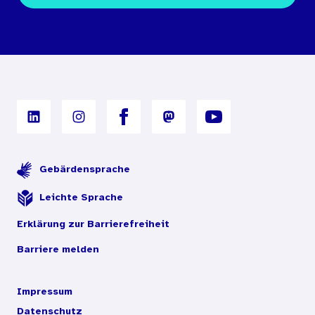
Bestellbedingungen
Unterrichtsmaterialien
Nutzungsbedingungen
Digitales Archiv
Gebärdensprache
Leichte Sprache
Erklärung zur Barrierefreiheit
Barriere melden
Impressum
Datenschutz