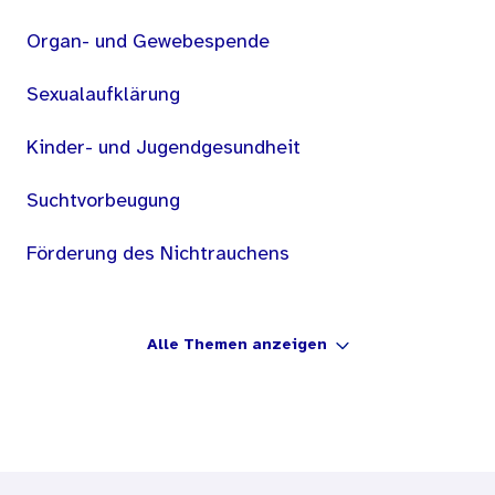
Organ- und Gewebespende
Sexualaufklärung
Kinder- und Jugendgesundheit
Suchtvorbeugung
Förderung des Nichtrauchens
Alle Themen anzeigen