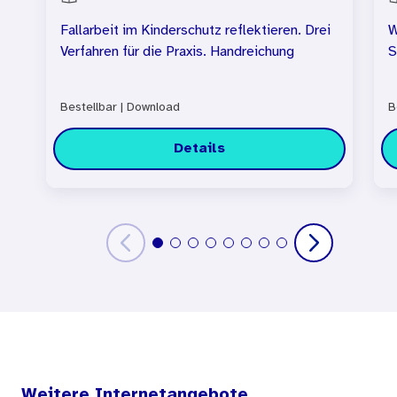
Fallarbeit im Kinderschutz reflektieren. Drei
W
Verfahren für die Praxis. Handreichung
S
Bestellbar
|
Download
B
Details
Weitere Internetangebote