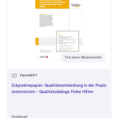
Teil einer Medienreihe
FACHHEFT
Eckpunktepapier: Qualitätsentwicklung in der Praxis
unterstützen – Qualitätsdialoge Frühe Hilfen
Download