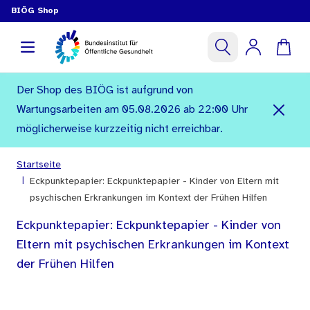
BIÖG Shop
Der Shop des BIÖG ist aufgrund von
Wartungsarbeiten am 05.08.2026 ab 22:00 Uhr
möglicherweise kurzzeitig nicht erreichbar.
Startseite
|
Eckpunktepapier: Eckpunktepapier - Kinder von Eltern mit
psychischen Erkrankungen im Kontext der Frühen Hilfen
Eckpunktepapier: Eckpunktepapier - Kinder von
Eltern mit psychischen Erkrankungen im Kontext
der Frühen Hilfen