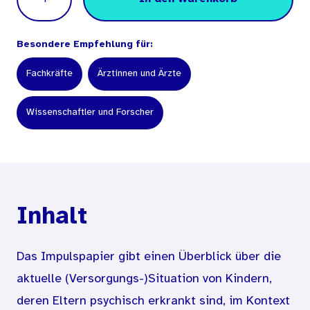
Besondere Empfehlung für:
Fachkräfte
Ärztinnen und Ärzte
Wissenschaftler und Forscher
Inhalt
Das Impulspapier gibt einen Überblick über die
aktuelle (Versorgungs-)Situation von Kindern,
deren Eltern psychisch erkrankt sind, im Kontext