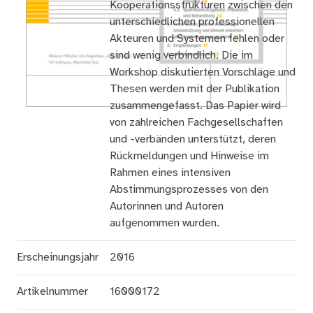
Kooperationsstrukturen zwischen den
unterschiedlichen professionellen
Akteuren und Systemen fehlen oder
sind wenig verbindlich. Die im
Workshop diskutierten Vorschläge und
Thesen werden mit der Publikation
zusammengefasst. Das Papier wird
von zahlreichen Fachgesellschaften
und -verbänden unterstützt, deren
Rückmeldungen und Hinweise im
Rahmen eines intensiven
Abstimmungsprozesses von den
Autorinnen und Autoren
aufgenommen wurden.
Erscheinungsjahr
2016
Artikelnummer
16000172