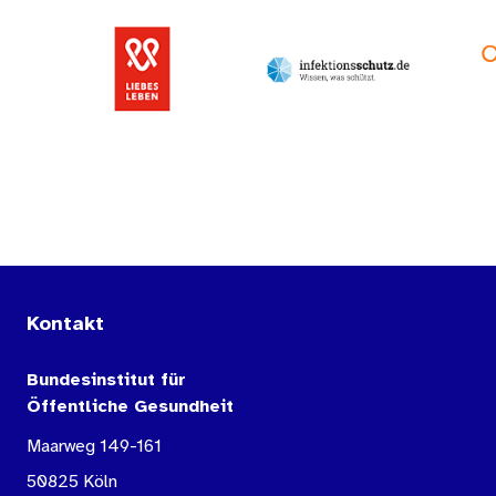
Kontakt
Bundesinstitut für
Öffentliche Gesundheit
Maarweg 149-161
50825 Köln