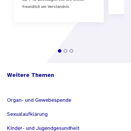
freundlich um Verständnis.
Weitere Themen
Organ- und Gewebespende
Sexualaufklärung
Kinder- und Jugendgesundheit