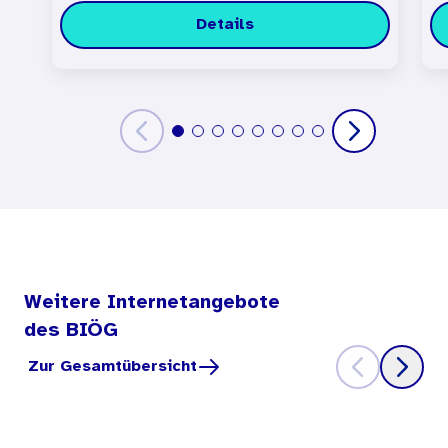
Details
Weitere Internetangebote
des BIÖG
Zur Gesamtübersicht