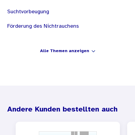
Suchtvorbeugung
Förderung des Nichtrauchens
Alle Themen anzeigen
Andere Kunden bestellten auch