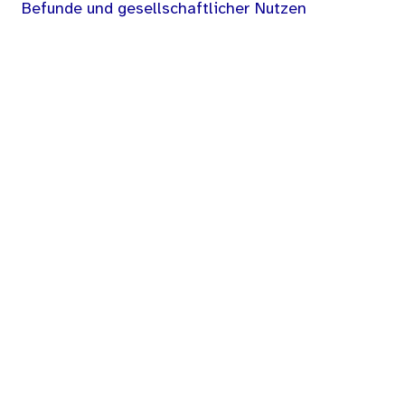
Befunde und gesellschaftlicher Nutzen