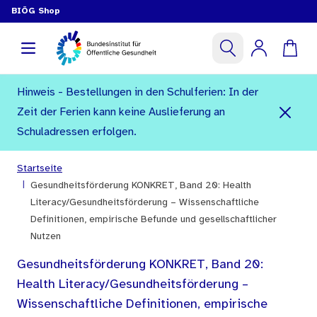
BIÖG Shop
Hinweis - Bestellungen in den Schulferien: In der
Zeit der Ferien kann keine Auslieferung an
Schuladressen erfolgen.
Startseite
|
Gesundheitsförderung KONKRET, Band 20: Health
Literacy/Gesundheitsförderung – Wissenschaftliche
Definitionen, empirische Befunde und gesellschaftlicher
Nutzen
Gesundheitsförderung KONKRET, Band 20:
Health Literacy/Gesundheitsförderung –
Wissenschaftliche Definitionen, empirische