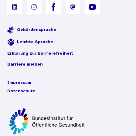
Gebärdensprache
Leichte Sprache
Erklärung zur Barrierefreiheit
Barriere melden
Impressum
Datenschutz