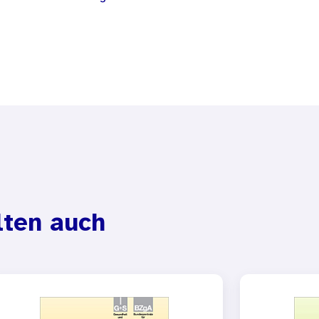
lten auch