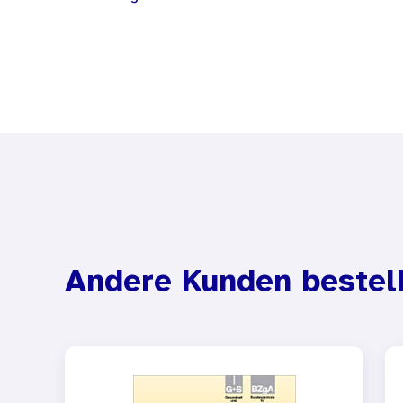
Andere Kunden bestel