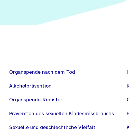
Organspende nach dem Tod
Alkoholprävention
Organspende-Register
Prävention des sexuellen Kindesmissbrauchs
Sexuelle und geschlechtliche Vielfalt