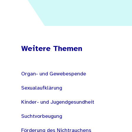
Weitere Themen
Organ- und Gewebespende
Sexualaufklärung
Kinder- und Jugendgesundheit
Suchtvorbeugung
Förderung des Nichtrauchens