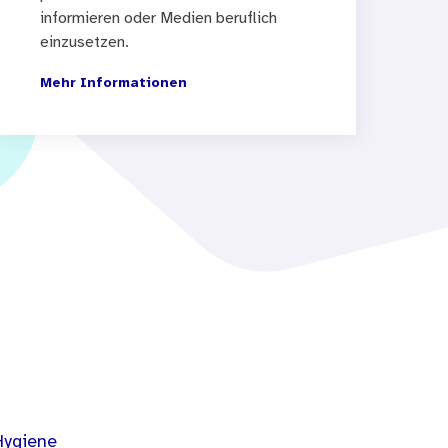
informieren oder Medien beruflich
einzusetzen.
Mehr Informationen
Hygiene