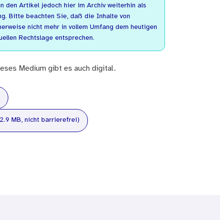
n den Artikel jedoch hier im Archiv weiterhin als
. Bitte beachten Sie, daß die Inhalte von
herweise nicht mehr in vollem Umfang dem heutigen
uellen Rechtslage entsprechen.
eses Medium gibt es auch digital.
2.9 MB, nicht barrierefrei)