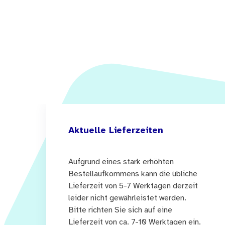
Aktuelle Lieferzeiten
Aufgrund eines stark erhöhten
Bestellaufkommens kann die übliche
Lieferzeit von 5-7 Werktagen derzeit
leider nicht gewährleistet werden.
Bitte richten Sie sich auf eine
Lieferzeit von ca. 7-10 Werktagen ein.