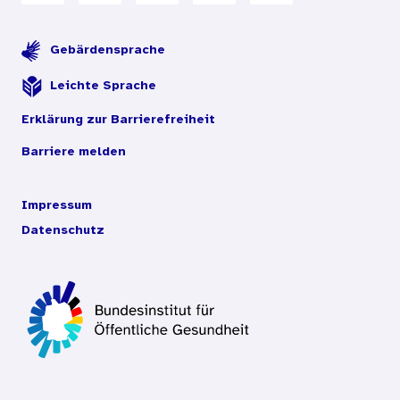
Gebärdensprache
Leichte Sprache
Erklärung zur Barrierefreiheit
Barriere melden
Impressum
Datenschutz