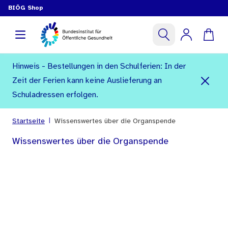
BIÖG Shop
Hinweis - Bestellungen in den Schulferien: In der
Zeit der Ferien kann keine Auslieferung an
Schuladressen erfolgen.
|
Startseite
Wissenswertes über die Organspende
Wissenswertes über die Organspende