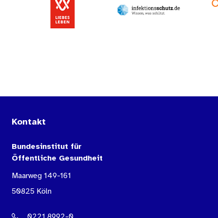
Kontakt
Bundesinstitut für
Öffentliche Gesundheit
Maarweg 149-161
50825 Köln
0221 8992-0