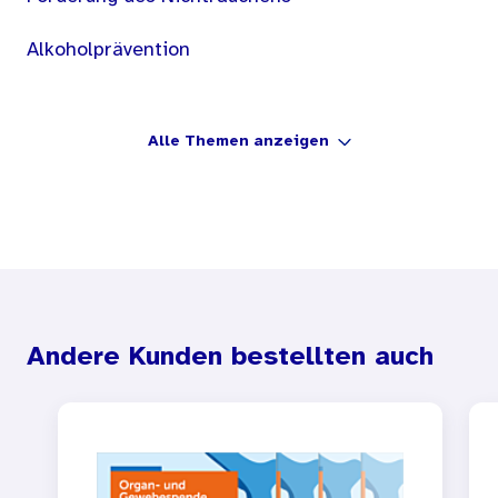
Alkoholprävention
Alle Themen anzeigen
Andere Kunden bestellten auch