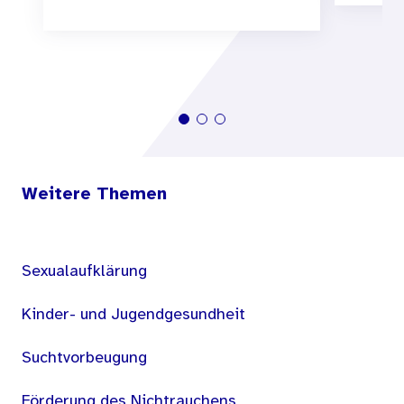
Weitere Themen
Sexualaufklärung
Kinder- und Jugendgesundheit
Suchtvorbeugung
Förderung des Nichtrauchens