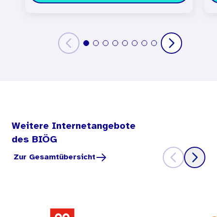
Weitere Internetangebote
des BIÖG
Zur Gesamtübersicht