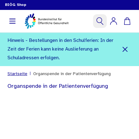
BIÖG Shop
Hinweis - Bestellungen in den Schulferien: In der
Zeit der Ferien kann keine Auslieferung an
Schuladressen erfolgen.
|
Startseite
Organspende in der Patientenverfügung
Organspende in der Patientenverfügung