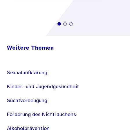
Weitere Themen
Sexualaufklärung
Kinder- und Jugendgesundheit
Suchtvorbeugung
Förderung des Nichtrauchens
Alkoholprävention