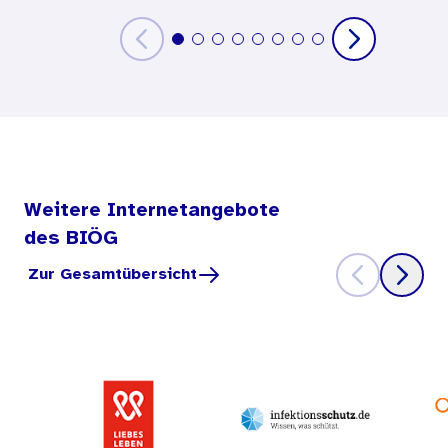
Weitere Internetangebote
des BIÖG
Zur Gesamtübersicht