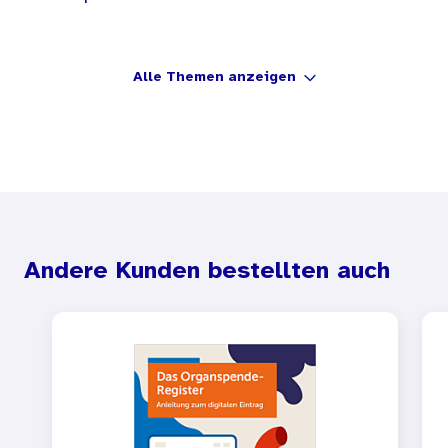
Alle Themen anzeigen
Andere Kunden bestellten auch