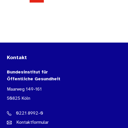
Kontakt
Bundesinstitut für
Öffentliche Gesundheit
Maarweg 149-161
50825 Köln
0221 8992-0
Kontaktformular