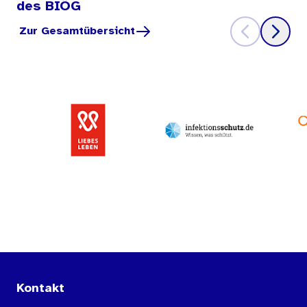
des BIÖG
Zur Gesamtübersicht
Kontakt