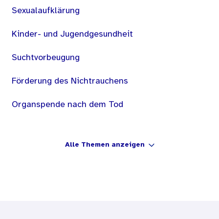
Sexualaufklärung
Kinder- und Jugendgesundheit
Suchtvorbeugung
Förderung des Nichtrauchens
Organspende nach dem Tod
Alle Themen anzeigen