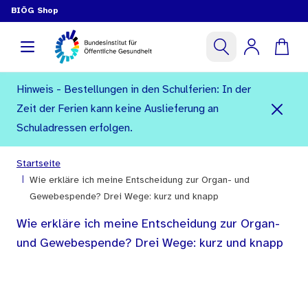
BIÖG Shop
Hinweis - Bestellungen in den Schulferien: In der
Zeit der Ferien kann keine Auslieferung an
Schuladressen erfolgen.
Startseite
|
Wie erkläre ich meine Entscheidung zur Organ- und
Gewebespende? Drei Wege: kurz und knapp
Wie erkläre ich meine Entscheidung zur Organ-
und Gewebespende? Drei Wege: kurz und knapp