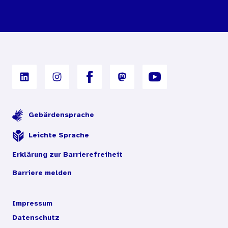
Bestellbedingungen
Unterrichtsmaterialien
Nutzungsbedingungen
Digitales Archiv
Gebärdensprache
Leichte Sprache
Erklärung zur Barrierefreiheit
Barriere melden
Impressum
Datenschutz