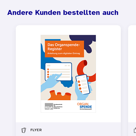
Andere Kunden bestellten auch
FLYER