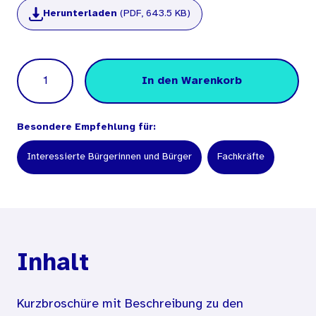
Herunterladen
(PDF, 643.5 KB)
Menge
In den Warenkorb
Besondere Empfehlung für:
Interessierte Bürgerinnen und Bürger
Fachkräfte
Inhalt
Kurzbroschüre mit Beschreibung zu den