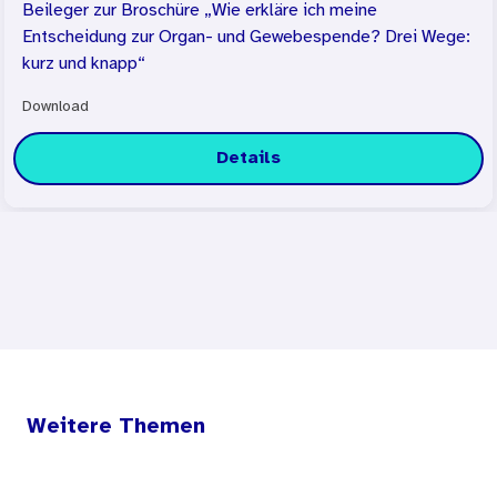
Beileger zur Broschüre „Wie erkläre ich meine
Entscheidung zur Organ- und Gewebespende? Drei Wege:
kurz und knapp“
Download
Details
Weitere Themen