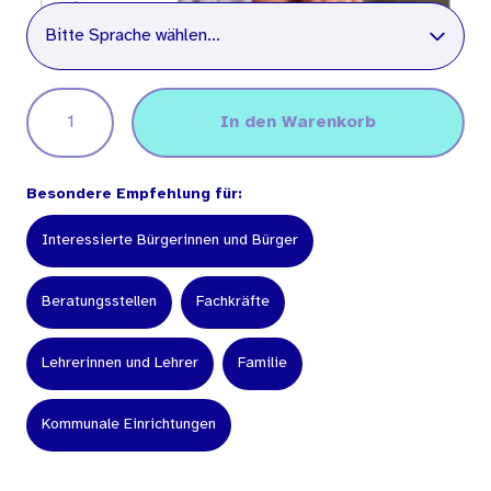
Sprache
Bitte Sprache wählen...
In den Warenkorb
Besondere Empfehlung für:
Interessierte Bürgerinnen und Bürger
Beratungsstellen
Fachkräfte
Lehrerinnen und Lehrer
Familie
Kommunale Einrichtungen