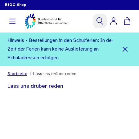
BIÖG Shop
Hinweis - Bestellungen in den Schulferien: In der
Zeit der Ferien kann keine Auslieferung an
Schuladressen erfolgen.
|
Startseite
Lass uns drüber reden
Lass uns drüber reden