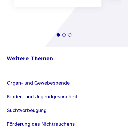
Weitere Themen
Organ- und Gewebespende
Kinder- und Jugendgesundheit
Suchtvorbeugung
Förderung des Nichtrauchens