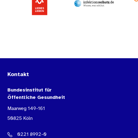
Kontakt
Bundesinstitut für
Öffentliche Gesundheit
Maarweg 149-161
50825 Köln
0221 8992-0