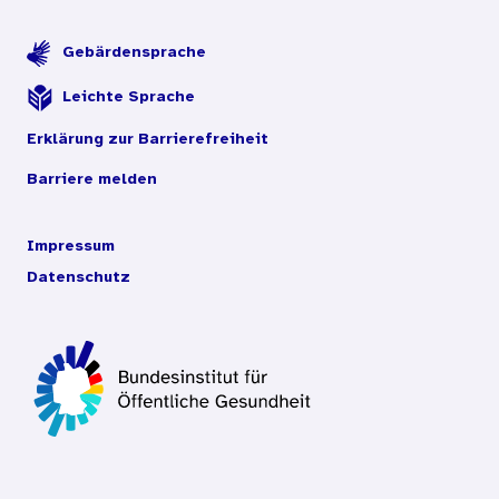
Gebärdensprache
Leichte Sprache
Erklärung zur Barrierefreiheit
Barriere melden
Impressum
Datenschutz