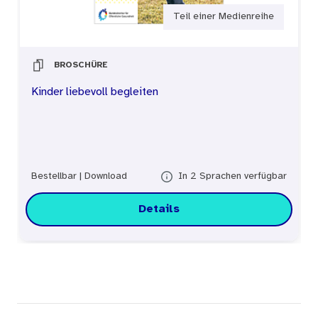
Teil einer Medienreihe
BROSCHÜRE
Kinder liebevoll begleiten
Bestellbar
|
Download
In 2 Sprachen verfügbar
Details