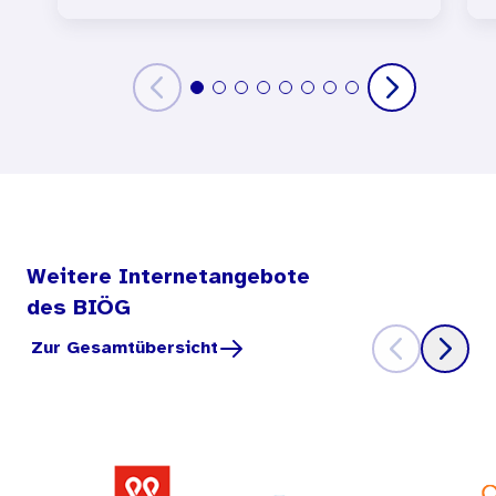
Weitere Internetangebote
des BIÖG
Zur Gesamtübersicht