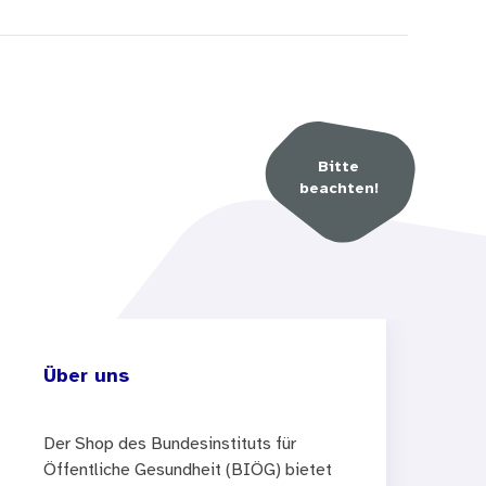
Bitte
beachten!
Über uns
Der Shop des Bundesinstituts für
Öffentliche Gesundheit (BIÖG) bietet