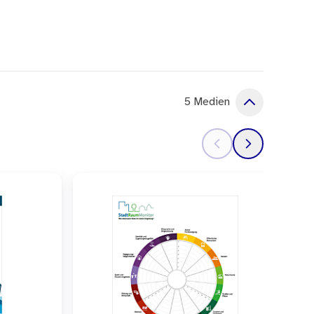
5 Medien