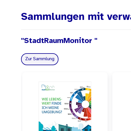
Sammlungen mit verw
"StadtRaumMonitor "
Zur Sammlung