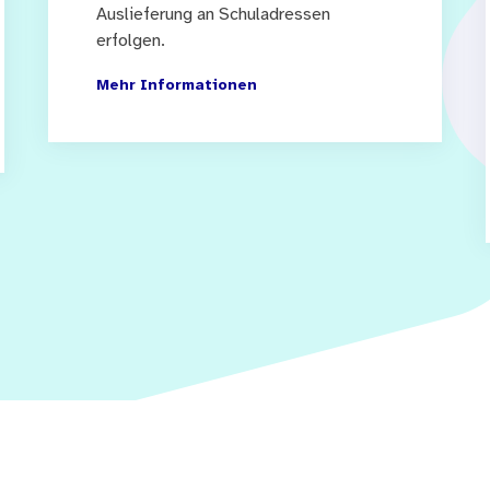
Auslieferung an Schuladressen
erfolgen.
Mehr Informationen