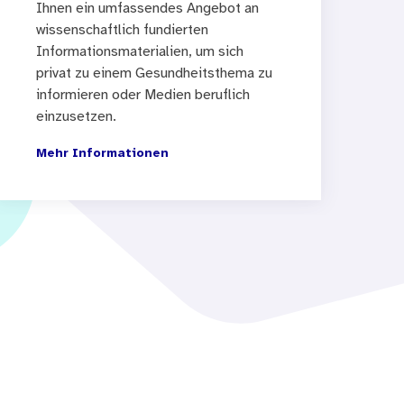
Ihnen ein umfassendes Angebot an
wissenschaftlich fundierten
Informationsmaterialien, um sich
privat zu einem Gesundheitsthema zu
informieren oder Medien beruflich
einzusetzen.
Mehr Informationen