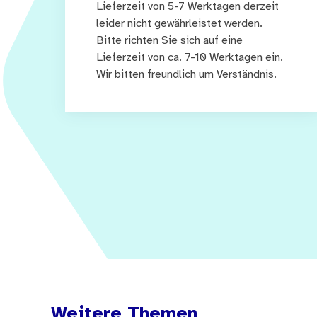
Lieferzeit von 5-7 Werktagen derzeit
leider nicht gewährleistet werden.
Bitte richten Sie sich auf eine
Lieferzeit von ca. 7-10 Werktagen ein.
Wir bitten freundlich um Verständnis.
Weitere Themen