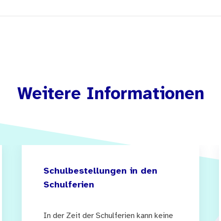
Weitere Informationen
Schulbestellungen in den
Schulferien
In der Zeit der Schulferien kann keine