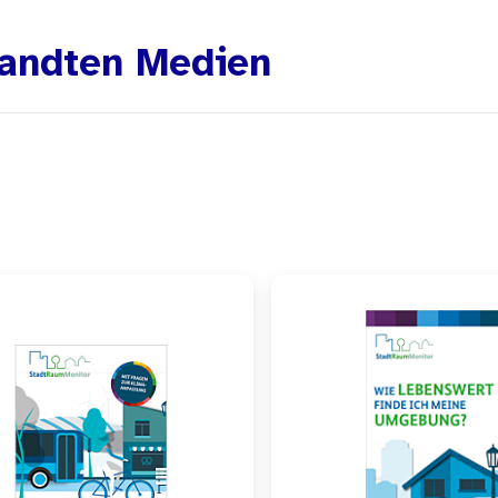
andten Medien