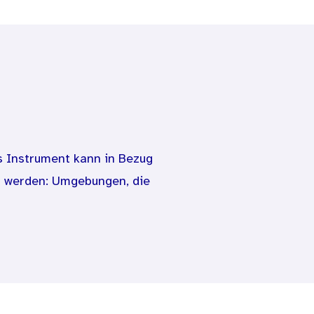
 Instrument kann in Bezug
 werden: Umgebungen, die