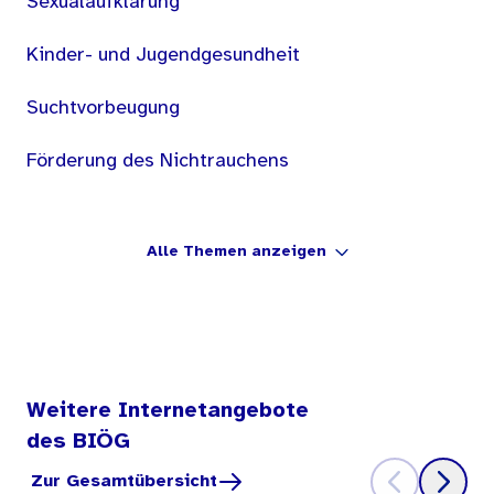
Sexualaufklärung
Kinder- und Jugendgesundheit
Suchtvorbeugung
Förderung des Nichtrauchens
Alle Themen anzeigen
Weitere Internetangebote
des BIÖG
Zur Gesamtübersicht