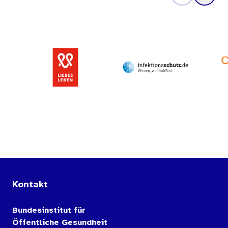
Kontakt
Bundesinstitut für
Öffentliche Gesundheit