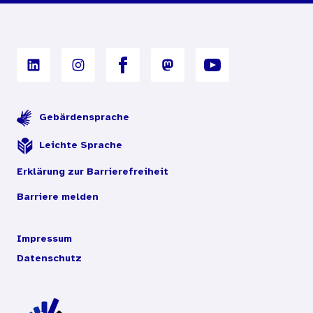
Digitales Archiv
Gebärdensprache
Leichte Sprache
Erklärung zur Barrierefreiheit
Barriere melden
Impressum
Datenschutz