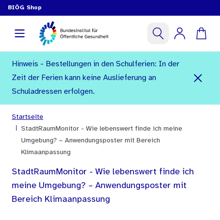
BIÖG Shop
Hinweis - Bestellungen in den Schulferien: In der
Zeit der Ferien kann keine Auslieferung an
Schuladressen erfolgen.
Startseite
|
StadtRaumMonitor - Wie lebenswert finde ich meine
Umgebung? – Anwendungsposter mit Bereich
Klimaanpassung
StadtRaumMonitor - Wie lebenswert finde ich
meine Umgebung? – Anwendungsposter mit
Bereich Klimaanpassung