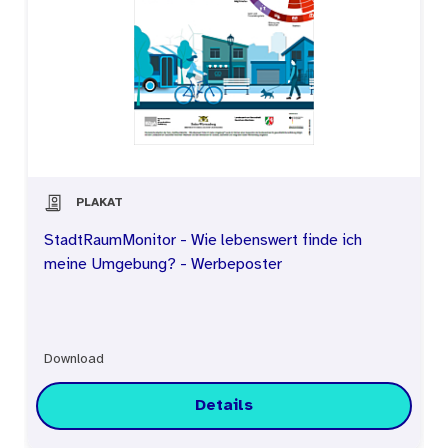
PLAKAT
StadtRaumMonitor - Wie lebenswert finde ich
meine Umgebung? - Werbeposter
Download
Details