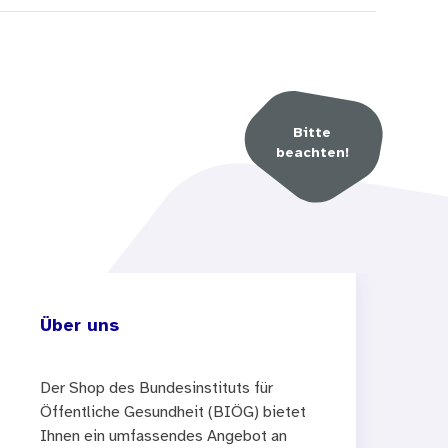
Bitte
beachten!
Über uns
Der Shop des Bundesinstituts für
Öffentliche Gesundheit (BIÖG) bietet
Ihnen ein umfassendes Angebot an