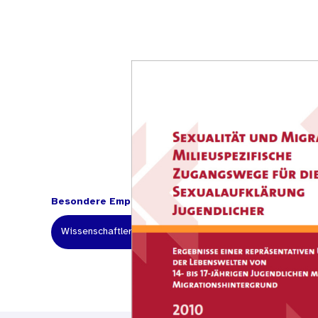
Besondere Empfehlung für:
Wissenschaftler und Forscher