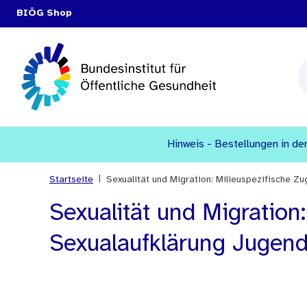
BIÖG Shop
Hinweis - Bestellungen in den
|
Startseite
Sexualität und Migration: Milieuspezifische Z
Sexualität und Migration
Sexualaufklärung Jugend