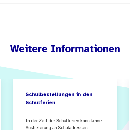
Weitere Informationen
Schulbestellungen in den
Schulferien
In der Zeit der Schulferien kann keine
Auslieferung an Schuladressen