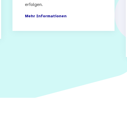
erfolgen.
Mehr Informationen