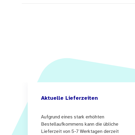
Aktuelle Lieferzeiten
Aufgrund eines stark erhöhten
Bestellaufkommens kann die übliche
Lieferzeit von 5-7 Werktagen derzeit