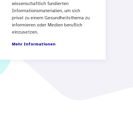
wissenschaftlich fundierten
Informationsmaterialien, um sich
privat zu einem Gesundheitsthema zu
informieren oder Medien beruflich
einzusetzen.
Mehr Informationen